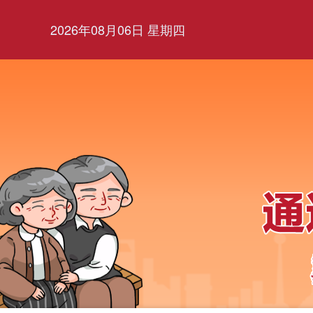
2026年08月06日 星期四