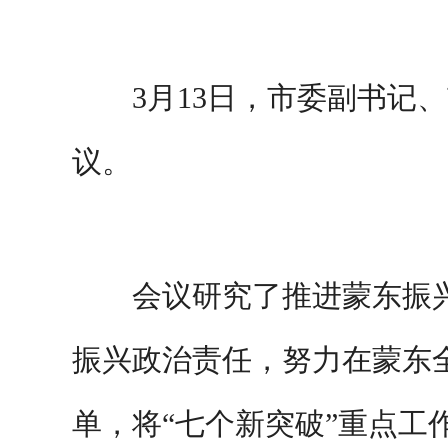
3月13日，市委副书记
议。
会议研究了推进蒙东振
振兴政治责任，努力在蒙东
单，将“七个新突破”重点工