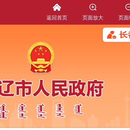
返回首页
页面放大
页面