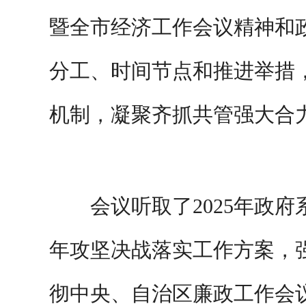
暨全市经济工作会议精神和
分工、时间节点和推进举措
机制，凝聚齐抓共管强大合
会议听取了2025年政
年攻坚决战落实工作方案，
彻中央、自治区廉政工作会议