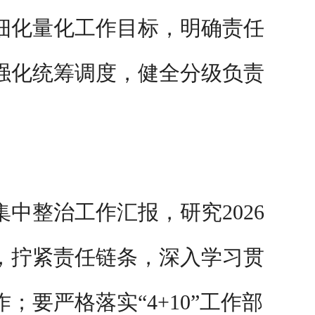
细化量化工作目标，明确责任
强化统筹调度，健全分级负责
。
中整治工作汇报，研究2026
，拧紧责任链条，深入学习贯
要严格落实“4+10”工作部