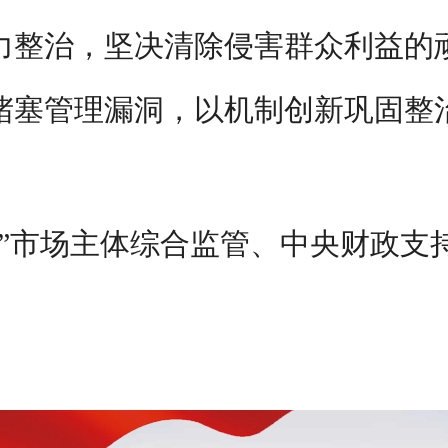
力整治，坚决清除侵害群众利益的
堵塞管理漏洞，以机制创新巩固整
查”市场主体综合监管、中央财政支