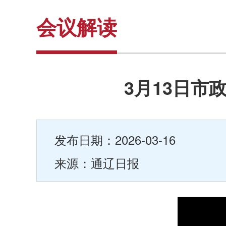
会议解读
3月13日
发布日期：2026-03-16
来源：通辽日报