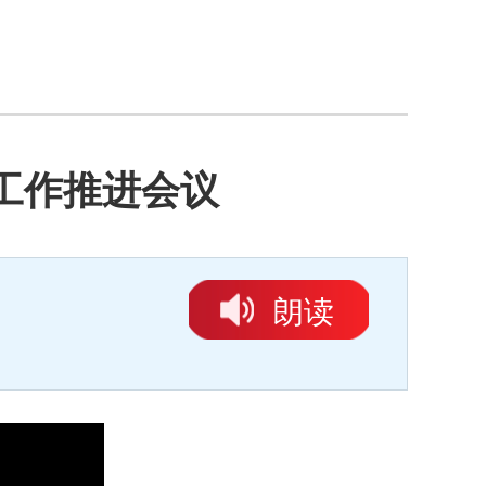
工作推进会议
朗读