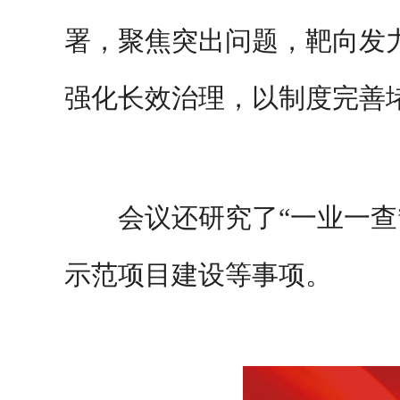
署，聚焦突出问题，靶向发
强化长效治理，以制度完善
会议还研究了“一业一
示范项目建设等事项。