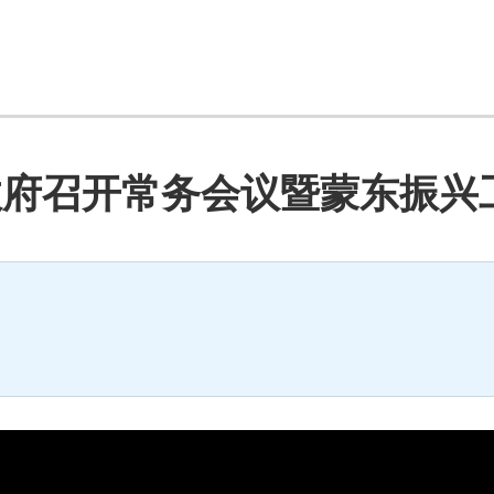
市政府召开常务会议暨蒙东振兴