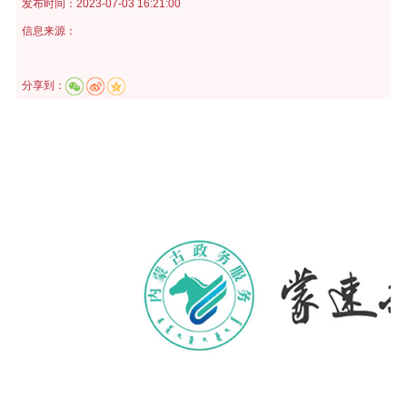
发布时间：
2023-07-03 16:21:00
信息来源：
分享到：