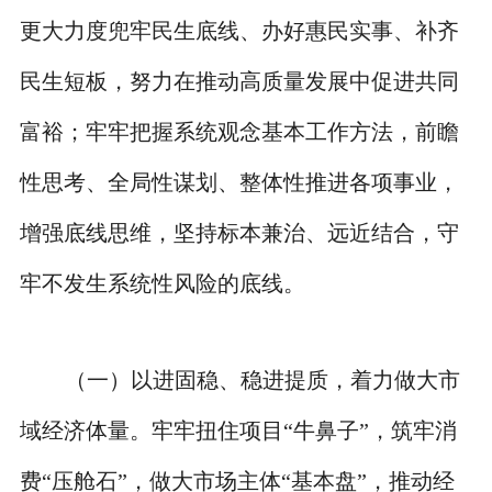
更大力度兜牢民生底线、办好惠民实事、补齐
民生短板，努力在推动高质量发展中促进共同
富裕；牢牢把握系统观念基本工作方法，前瞻
性思考、全局性谋划、整体性推进各项事业，
增强底线思维，坚持标本兼治、远近结合，守
牢不发生系统性风险的底线。
（一）以进固稳、稳进提质，着力做大市
域经济体量。牢牢扭住项目“牛鼻子”，筑牢消
费“压舱石”，做大市场主体“基本盘”，推动经