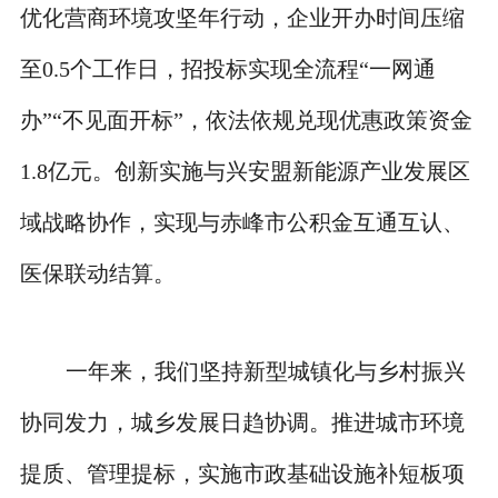
优化营商环境攻坚年行动，企业开办时间压缩
至0.5个工作日，招投标实现全流程“一网通
办”“不见面开标”，依法依规兑现优惠政策资金
1.8亿元。创新实施与兴安盟新能源产业发展区
域战略协作，实现与赤峰市公积金互通互认、
医保联动结算。
一年来，我们坚持新型城镇化与乡村振兴
协同发力，城乡发展日趋协调。推进城市环境
提质、管理提标，实施市政基础设施补短板项