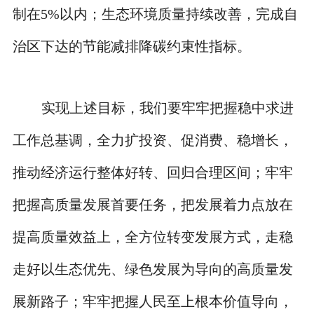
制在5%以内；生态环境质量持续改善，完成自
治区下达的节能减排降碳约束性指标。
实现上述目标，我们要牢牢把握稳中求进
工作总基调，全力扩投资、促消费、稳增长，
推动经济运行整体好转、回归合理区间；牢牢
把握高质量发展首要任务，把发展着力点放在
提高质量效益上，全方位转变发展方式，走稳
走好以生态优先、绿色发展为导向的高质量发
展新路子；牢牢把握人民至上根本价值导向，