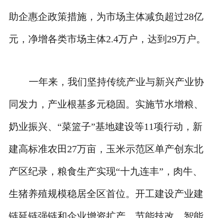
助企惠企政策措施，为市场主体减负超过28亿
元，净增各类市场主体2.4万户，达到29万户。
一年来，我们坚持传统产业与新兴产业协
同发力，产业根基多元稳固。实施节水增粮、
奶业振兴、“菜篮子”基地建设等11项行动，新
建高标准农田27万亩，玉米示范区单产创东北
产区纪录，粮食生产实现“十九连丰”，肉牛、
生猪养殖规模稳居全区首位。开工建设产业建
链延链强链和企业增资扩产、节能技改、智能