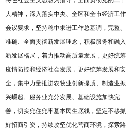
特色社会主义思想为指导，全面贯彻党的二十
大精神，深入落实中央、全区和全市经济工作
会议要求，坚持稳中求进工作总基调，完整、
准确、全面贯彻新发展理念，积极服务和融入
新发展格局，着力推动高质量发展，更好统筹
疫情防控和经济社会发展，更好统筹发展和安
全，集中力量推进农牧业创新提质、制造业振
兴崛起、服务业充分发展、基础设施加快完
善，切实兜住兜牢基本民生底线，坚定不移抓
好招商引资，持续攻坚优化营商环境，探索路