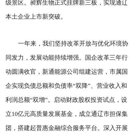
级景区。昶辉生物正式挂牌新三板，实现通辽
本土企业上市新突破。
一年来，我们坚持改革开放与优化环境协
同发力，发展动能持续增强。国企改革三年行
动圆满收官，新通能源公司组建运营，市属国
企实现负债总额和负债率“双降”、营业收入和
利润总额“双增”。启动财政股权投资试点，设
立10亿元高质量发展基金，成立通辽市担保集
团，搭建起普惠金融综合服务平台。深入开展