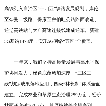
高铁列入自治区“十四五”铁路发展规划，库伦
至奈曼二级路、保康至舍伯吐公路路面改造、
通辽高铁站与大广高速连接线建成通车。新建
5G基站1473座，实现5G网络“五区”全覆盖。
一年来，我们坚持高质量发展与高水平保
护协同发力，绿色底蕴愈加深厚。“三区三
线”划定成果落地应用，四级“林长制”体系全面
建立。完成林业和草原生态治理259万亩，经济
林面积突破100万亩，草原植被盖度提高到