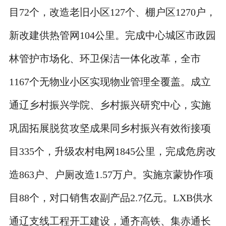
目72个，改造老旧小区127个、棚户区1270户，
新改建供热管网104公里。完成中心城区市政园
林管护市场化、环卫保洁一体化改革，全市
1167个无物业小区实现物业管理全覆盖。成立
通辽乡村振兴学院、乡村振兴研究中心，实施
巩固拓展脱贫攻坚成果同乡村振兴有效衔接项
目335个，升级农村电网1845公里，完成危房改
造863户、户厕改造1.57万户。实施京蒙协作项
目88个，对口销售农副产品2.7亿元。LXB供水
通辽支线工程开工建设，通齐高铁、集赤通长