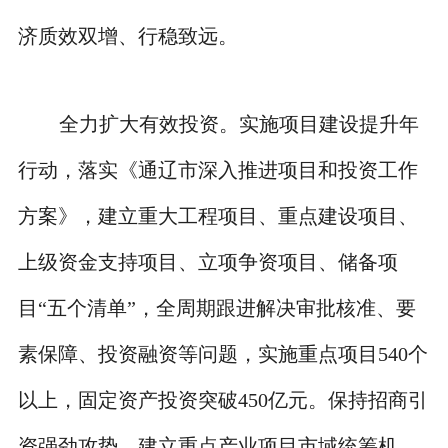
济质效双增、行稳致远。
全力扩大有效投资。实施项目建设提升年
行动，落实《通辽市深入推进项目和投资工作
方案》，建立重大工程项目、重点建设项目、
上级资金支持项目、立项争资项目、储备项
目“五个清单”，全周期跟进解决审批核准、要
素保障、投资融资等问题，实施重点项目540个
以上，固定资产投资突破450亿元。保持招商引
资强劲攻势，建立重点产业项目市域统筹机