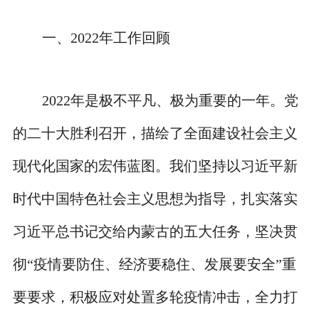
一、2022年工作回顾
2022年是极不平凡、极为重要的一年。党
的二十大胜利召开，描绘了全面建设社会主义
现代化国家的宏伟蓝图。我们坚持以习近平新
时代中国特色社会主义思想为指导，扎实落实
习近平总书记交给内蒙古的五大任务，坚决贯
彻“疫情要防住、经济要稳住、发展要安全”重
要要求，积极应对处置多轮疫情冲击，全力打