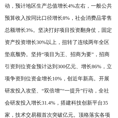
动，预计地区生产总值增长4%左右，一般公共
预算收入按同比口径增长8%，社会消费品零售
总额增长3%。坚决打好项目投资翻身仗，固定
资产投资增长30%以上，扭转了连续两年全区
垫底颓势。坚持“项目为王、招商为要”，招商
引资到位资金预计达到300亿元、增长86%，立
项争资到位资金增长10%，创近年新高。开展
研发投入攻坚、“双倍增”“一提升”行动，全社
会研发投入增长31.4%，搭建科技创新平台35
家，技术交易额首次突破亿元。顶格落实各项