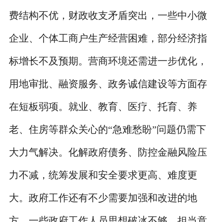
费结构不优，财政收支矛盾突出，一些中小微
企业、个体工商户生产经营困难，部分经济指
标增长不及预期。营商环境还需进一步优化，
用地审批、融资服务、政务诚信建设等方面存
在短板弱项。就业、教育、医疗、托育、养
老、住房等群众关心的“急难愁盼”问题仍需下
大力气解决。化解政府债务、防控金融风险压
力不减，统筹发展和安全要求更高、难度更
大。政府工作还有不少需要加强和改进的地
方，一些政府工作人员思想破冰不够、担当意