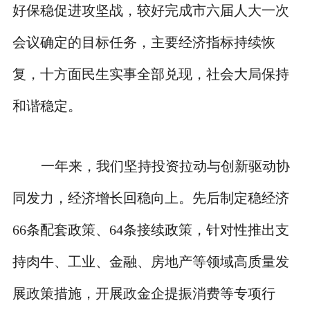
好保稳促进攻坚战，较好完成市六届人大一次
会议确定的目标任务，主要经济指标持续恢
复，十方面民生实事全部兑现，社会大局保持
和谐稳定。
一年来，我们坚持投资拉动与创新驱动协
同发力，经济增长回稳向上。先后制定稳经济
66条配套政策、64条接续政策，针对性推出支
持肉牛、工业、金融、房地产等领域高质量发
展政策措施，开展政金企提振消费等专项行