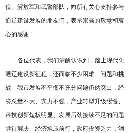
位、解放军和武警部队，向所有关心支持参与
通辽建设发展的朋友们，表示崇高的敬意和衷
心的感谢！
各位代表，我们清醒认识到，踏上现代化
通辽建设新征程，还面临不少困难、问题和挑
战。我市发展不平衡不充分问题仍然突出，经
济总量不大、实力不强，产业转型升级缓慢、
科技创新短板明显、发展后劲接续不足的问题
亟待解决。经济承压前行，政府投资乏力，消