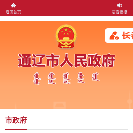
返回首页
语音播报
市政府