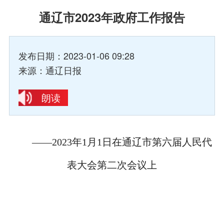
通辽市2023年政府工作报告
发布日期：2023-01-06 09:28
来源：通辽日报
朗读
——2023年1月1日在通辽市第六届人民代
表大会第二次会议上