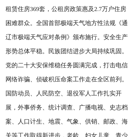
租赁住房369套，公租房政策惠及2.7万户住房
困难群众。全国首部极端天气地方性法规《通
辽市极端天气应对条例》颁布施行。安全生产
形势总体平稳。民族团结进步大局持续巩固。
党的二十大安保维稳任务圆满完成，打击电信
网络诈骗、侦破积压命案工作走在全区前列。
国防动员、人民防空、退役军人工作扎实开
展，外事侨务、统计调查、广播电视、史志档
案、人口计生、地震、气象、供销、邮政、海
关等工作取得新进步，老龄、妇女儿童、青少