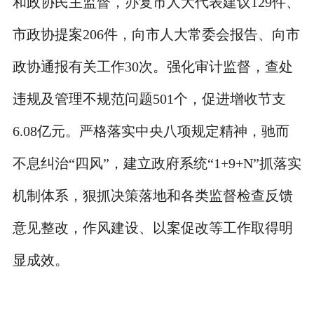
和政协民主监督，办复市人大代表建议129件、
市政协提案206件，向市人大常委会报告、向市
政协通报有关工作30次。强化审计监督，查处
违规及管理不规范问题501个，促进增收节支
6.08亿元。严格落实中央八项规定精神，驰而
不息纠治“四风”，建立政府系统“1+9+N”抓落实
机制体系，狠抓决策落地和各类监督检查反馈
意见整改，作风建设、以案促改等工作取得明
显成效。