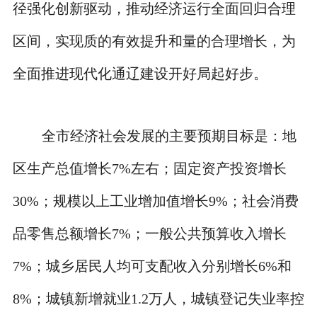
径强化创新驱动，推动经济运行全面回归合理
区间，实现质的有效提升和量的合理增长，为
全面推进现代化通辽建设开好局起好步。
全市经济社会发展的主要预期目标是：地
区生产总值增长7%左右；固定资产投资增长
30%；规模以上工业增加值增长9%；社会消费
品零售总额增长7%；一般公共预算收入增长
7%；城乡居民人均可支配收入分别增长6%和
8%；城镇新增就业1.2万人，城镇登记失业率控