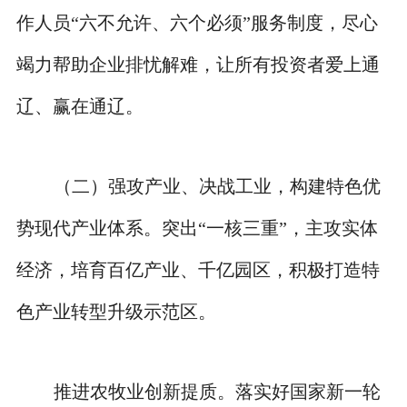
作人员“六不允许、六个必须”服务制度，尽心
竭力帮助企业排忧解难，让所有投资者爱上通
辽、赢在通辽。
（二）强攻产业、决战工业，构建特色优
势现代产业体系。突出“一核三重”，主攻实体
经济，培育百亿产业、千亿园区，积极打造特
色产业转型升级示范区。
推进农牧业创新提质。落实好国家新一轮