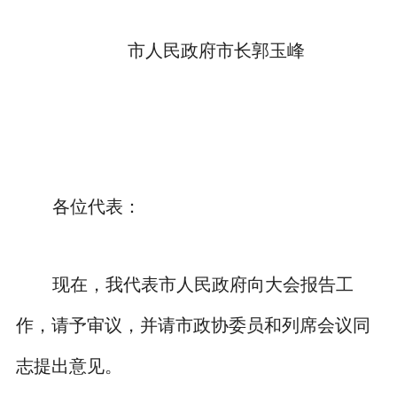
市人民政府市长郭玉峰
各位代表：
现在，我代表市人民政府向大会报告工
作，请予审议，并请市政协委员和列席会议同
志提出意见。