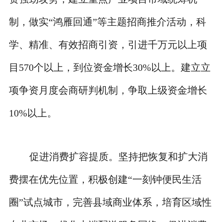
制，做实“鸿雁回通”等主题招商推介活动，科
学、精准、有效招商引资，引进千万元以上项
目570个以上，到位资金增长30%以上。建立立
项争资月度会商研判机制，争取上级资金增长
10%以上。
促进消费扩容提质。坚持把恢复和扩大消
费摆在优先位置，积极创建“一刻钟便民生活
圈”试点城市，完善县域商业体系，培育区域性