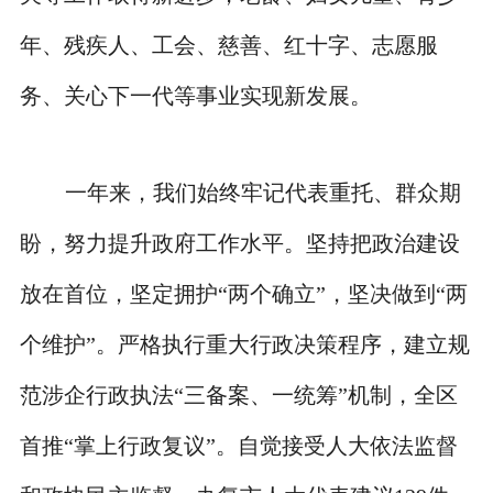
年、残疾人、工会、慈善、红十字、志愿服
务、关心下一代等事业实现新发展。
一年来，我们始终牢记代表重托、群众期
盼，努力提升政府工作水平。坚持把政治建设
放在首位，坚定拥护“两个确立”，坚决做到“两
个维护”。严格执行重大行政决策程序，建立规
范涉企行政执法“三备案、一统筹”机制，全区
首推“掌上行政复议”。自觉接受人大依法监督