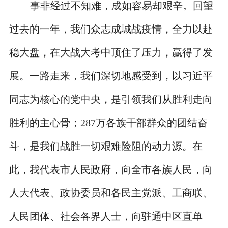
事非经过不知难，成如容易却艰辛。回望
过去的一年，我们众志成城战疫情，全力以赴
稳大盘，在大战大考中顶住了压力，赢得了发
展。一路走来，我们深切地感受到，以习近平
同志为核心的党中央，是引领我们从胜利走向
胜利的主心骨；287万各族干部群众的团结奋
斗，是我们战胜一切艰难险阻的动力源。在
此，我代表市人民政府，向全市各族人民，向
人大代表、政协委员和各民主党派、工商联、
人民团体、社会各界人士，向驻通中区直单