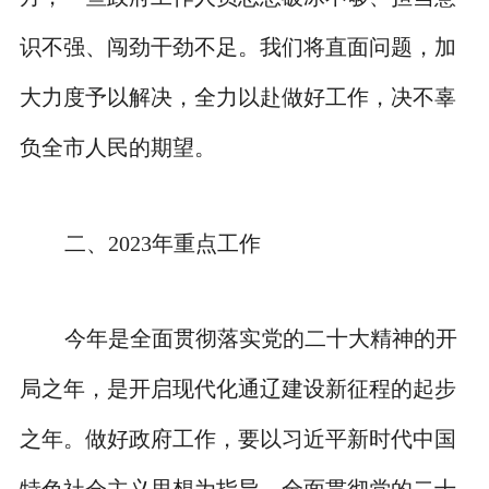
识不强、闯劲干劲不足。我们将直面问题，加
大力度予以解决，全力以赴做好工作，决不辜
负全市人民的期望。
二、2023年重点工作
今年是全面贯彻落实党的二十大精神的开
局之年，是开启现代化通辽建设新征程的起步
之年。做好政府工作，要以习近平新时代中国