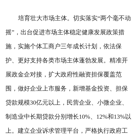
培育壮大市场主体。切实落实“两个毫不动
摇”，出台促进市场主体稳定健康发展政策措
施，实施个体工商户三年成长计划，依法保
护、更好支持各类市场主体蓬勃发展。精准开
展政金企对接，扩大政府性融资担保覆盖范
围，做好企业上市服务，新增基金投资、担保
贷款规模30亿元以上，民营企业、小微企业、
制造业中长期贷款分别增长10%、12%和13%以
上。建立企业诉求管理平台，严格执行政府工