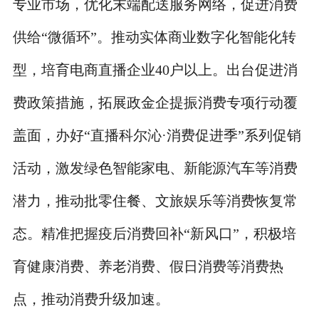
专业市场，优化末端配送服务网络，促进消费
供给“微循环”。推动实体商业数字化智能化转
型，培育电商直播企业40户以上。出台促进消
费政策措施，拓展政金企提振消费专项行动覆
盖面，办好“直播科尔沁·消费促进季”系列促销
活动，激发绿色智能家电、新能源汽车等消费
潜力，推动批零住餐、文旅娱乐等消费恢复常
态。精准把握疫后消费回补“新风口”，积极培
育健康消费、养老消费、假日消费等消费热
点，推动消费升级加速。