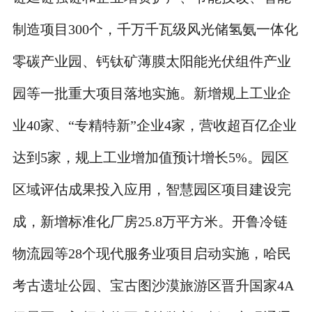
制造项目300个，千万千瓦级风光储氢氨一体化
零碳产业园、钙钛矿薄膜太阳能光伏组件产业
园等一批重大项目落地实施。新增规上工业企
业40家、“专精特新”企业4家，营收超百亿企业
达到5家，规上工业增加值预计增长5%。园区
区域评估成果投入应用，智慧园区项目建设完
成，新增标准化厂房25.8万平方米。开鲁冷链
物流园等28个现代服务业项目启动实施，哈民
考古遗址公园、宝古图沙漠旅游区晋升国家4A