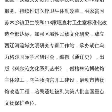
服务。持续推进医疗卫生体制改革，44家贫困
苏木乡镇卫生院和118家嘎查村卫生室标准化改
造全部达标。加强区域性民族文化研究，成立
西辽河流域文明研究专家工作站，承办胡仁乌
力格尔国际学术研讨会，编撰《通辽史》，出
版《科尔沁文化系列丛书》，僧格林沁博物馆
主体竣工，乌兰牧骑宫开工建设，启动市博物
馆改造工程，哈民遗址被列为第八批全国重点
文物保护单位。