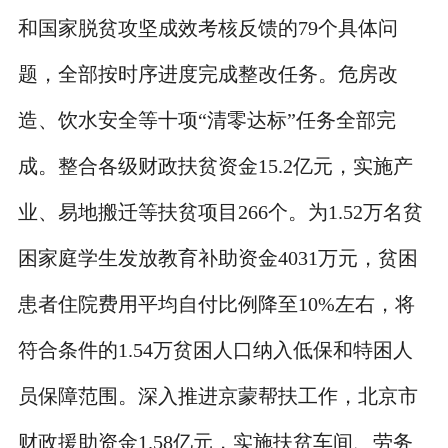
和国家脱贫攻坚成效考核反馈的79个具体问
题，全部按时序进度完成整改任务。危房改
造、饮水安全等十项“清零达标”任务全部完
成。整合各级财政扶贫资金15.2亿元，实施产
业、易地搬迁等扶贫项目266个。为1.52万名贫
困家庭学生发放教育补助资金4031万元，贫困
患者住院费用平均自付比例降至10%左右，将
符合条件的1.54万贫困人口纳入低保和特困人
员保障范围。深入推进京蒙帮扶工作，北京市
财政援助资金1.58亿元，实施扶贫车间、劳务