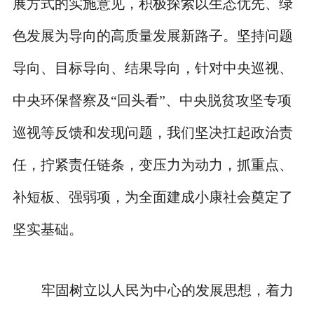
展方式的实施意见，积极探索以生态优先、绿
色发展为导向的高质量发展新路子。坚持问题
导向、目标导向、结果导向，针对中央巡视、
中央环保督察及“回头看”、中央脱贫攻坚专项
巡视等反馈和发现问题，我们坚决扛起政治责
任，拧紧责任链条，变压力为动力，抓重点、
补短板、强弱项，为全面建成小康社会奠定了
坚实基础。
牢固树立以人民为中心的发展思想，着力