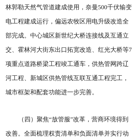
林郭勒天然气管道建成使用，奈曼500千伏输变
电工程建成运行，偏远农牧区用电升级改造全
部完成。中心城区新世纪大桥连接线及互通立
交、霍林河大街东出口拓宽改造、红光大桥等7
项重点道路桥梁工程竣工通车，供热管网跨辽
河工程、新城区供热管线互联互通工程完工，
城市框架和配套功能进一步完善。
（四）聚焦“放管服”改革，营商环境得到
改善。全面梳理权责清单和负面清单并实行动