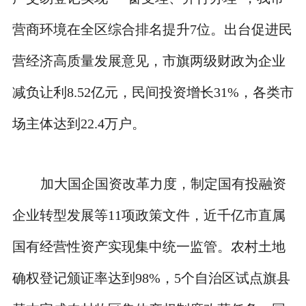
营商环境在全区综合排名提升7位。出台促进民
营经济高质量发展意见，市旗两级财政为企业
减负让利8.52亿元，民间投资增长31%，各类市
场主体达到22.4万户。
加大国企国资改革力度，制定国有投融资
企业转型发展等11项政策文件，近千亿市直属
国有经营性资产实现集中统一监管。农村土地
确权登记颁证率达到98%，5个自治区试点旗县