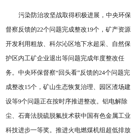
污染防治攻坚战取得积极进展，中央环保
督察反馈的22个问题完成整改19个，矿产资源
开发利用粗放、科尔沁区地下水超采、自然保
护区内工矿企业退出等问题完成年度整改任
务。中央环保督察“回头看”反馈的24个问题完
成整改15个，矿山生态恢复治理、园区渣场建
设等9个问题正在按时序推进整改。铝电解除
尘、石膏法脱硫脱氟技术获中国有色金属工业
科技进步一等奖。推进火电燃煤机组超低排放