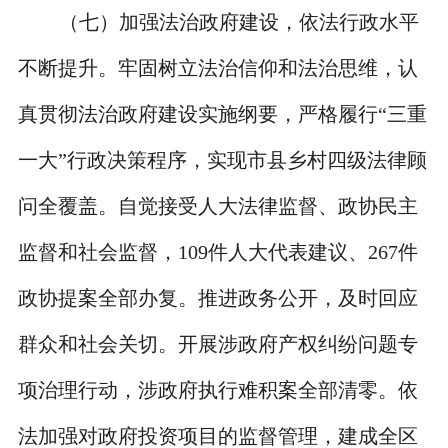
（七）加强法治政府建设，依法行政水平
不断提升。牢固树立法治信仰和法治思维，认
真贯彻法治政府建设实施纲要，严格履行“三重
一大”行政决策程序，实现市县乡村四级法律顾
问全覆盖。自觉接受人大法律监督、政协民主
监督和社会监督，109件人大代表建议、267件
政协提案全部办复。推进政务公开，及时回应
群众和社会关切。开展涉政府产权纠纷问题专
项治理行动，涉政府执行难积案全部清零。依
法加强对政府投资项目的监督管理，建成全区