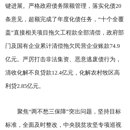
键进展。严格政府债务限额管理，落实化债20
条意见，超额完成了年度化债任务，“十个全覆
盖”直接相关项目拖欠工程款全部清偿，政府部
门及国有企业累计清偿拖欠民营企业账款74.9
亿元。严厉打击非法集资、恶意逃废债行为，
清收化解不良贷款12.4亿元，化解农村牧区高
利贷2.85亿元。
聚焦“两不愁三保障”突出问题，坚持目标
标准，全面及时整改，中央脱贫攻坚专项巡视