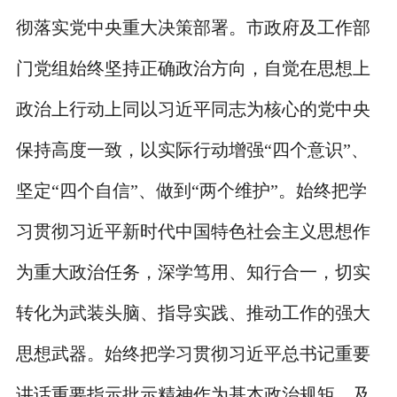
彻落实党中央重大决策部署。市政府及工作部
门党组始终坚持正确政治方向，自觉在思想上
政治上行动上同以习近平同志为核心的党中央
保持高度一致，以实际行动增强“四个意识”、
坚定“四个自信”、做到“两个维护”。始终把学
习贯彻习近平新时代中国特色社会主义思想作
为重大政治任务，深学笃用、知行合一，切实
转化为武装头脑、指导实践、推动工作的强大
思想武器。始终把学习贯彻习近平总书记重要
讲话重要指示批示精神作为基本政治规矩，及