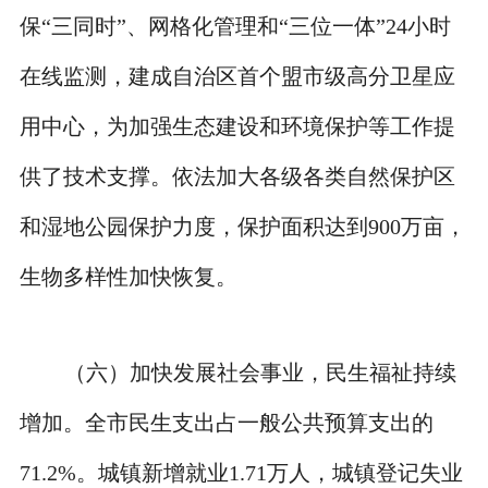
保“三同时”、网格化管理和“三位一体”24小时
在线监测，建成自治区首个盟市级高分卫星应
用中心，为加强生态建设和环境保护等工作提
供了技术支撑。依法加大各级各类自然保护区
和湿地公园保护力度，保护面积达到900万亩，
生物多样性加快恢复。
（六）加快发展社会事业，民生福祉持续
增加。全市民生支出占一般公共预算支出的
71.2%。城镇新增就业1.71万人，城镇登记失业