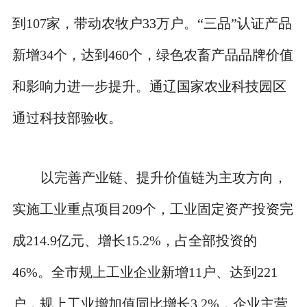
到107家，带动农牧户33万户。“三品”认证产品
新增34个，达到460个，绿色农畜产品品牌价值
和影响力进一步提升。通辽国家农业科技园区
通过科技部验收。
以完善产业链、提升价值链为主攻方向，
实施工业重点项目209个，工业固定资产投资完
成214.9亿元、增长15.2%，占全部投资的
46%。全市规上工业企业新增11户、达到221
户，规上工业增加值同比增长3.2%，企业主营