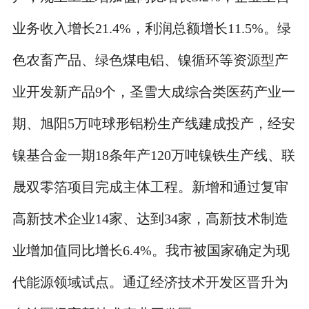
业务收入增长21.4%，利润总额增长11.5%。绿
色农畜产品、绿色煤电铝、镍循环等资源型产
业开发新产品9个，圣雪大成综合类医药产业一
期、旭阳5万吨球形铝粉生产线建成投产，经安
镍基合金一期18条年产120万吨镍铁生产线、联
晟双零箔项目完成主体工程。新增和通过复审
高新技术企业14家、达到34家，高新技术制造
业增加值同比增长6.4%。我市被国家确定为现
代能源领域试点。通辽经济技术开发区晋升为