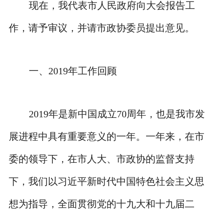
现在，我代表市人民政府向大会报告工
作，请予审议，并请市政协委员提出意见。
一、2019年工作回顾
2019年是新中国成立70周年，也是我市发
展进程中具有重要意义的一年。一年来，在市
委的领导下，在市人大、市政协的监督支持
下，我们以习近平新时代中国特色社会主义思
想为指导，全面贯彻党的十九大和十九届二