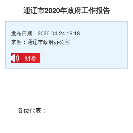
通辽市2020年政府工作报告
发布日期：2020-04-24 16:18
来源：通辽市政府办公室
朗读
各位代表：