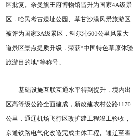
区批复。奈曼旗王府博物馆晋升为国家4A级景
区，哈民考古遗址公园、草甘沙漠风景旅游区
被评为国家3A级景区，科尔沁500公里风景大
道景区景点提质升级，荣获“中国特色草原体验
旅游目的地”等称号。
基础设施互联互通水平得到提升，境内出
区高等级公路全面建成，新改建农村公路1170
公里，通辽机场飞行区改扩建工程竣工验收，
京通铁路电气化改造完成主体工程。通辽至霍