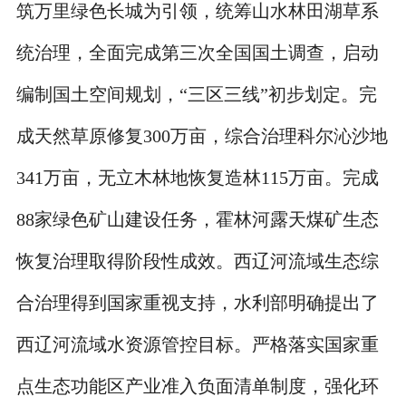
筑万里绿色长城为引领，统筹山水林田湖草系
统治理，全面完成第三次全国国土调查，启动
编制国土空间规划，“三区三线”初步划定。完
成天然草原修复300万亩，综合治理科尔沁沙地
341万亩，无立木林地恢复造林115万亩。完成
88家绿色矿山建设任务，霍林河露天煤矿生态
恢复治理取得阶段性成效。西辽河流域生态综
合治理得到国家重视支持，水利部明确提出了
西辽河流域水资源管控目标。严格落实国家重
点生态功能区产业准入负面清单制度，强化环