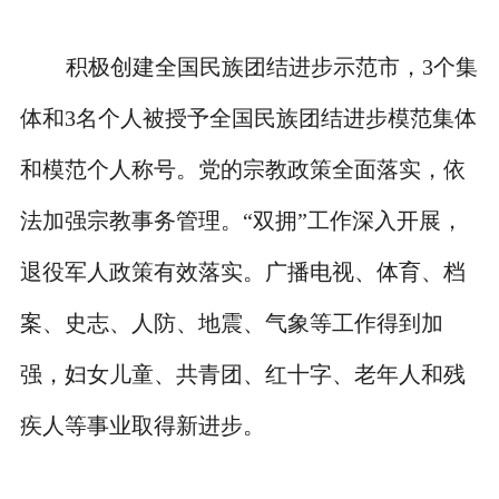
积极创建全国民族团结进步示范市，3个集
体和3名个人被授予全国民族团结进步模范集体
和模范个人称号。党的宗教政策全面落实，依
法加强宗教事务管理。“双拥”工作深入开展，
退役军人政策有效落实。广播电视、体育、档
案、史志、人防、地震、气象等工作得到加
强，妇女儿童、共青团、红十字、老年人和残
疾人等事业取得新进步。