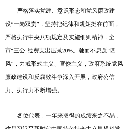
严格落实党建、意识形态和党风廉政建
设“一岗双责”，坚持把纪律和规矩挺在前面，
严格执行中央八项规定及实施细则精神，全
市“三公”经费支出压减20%。驰而不息反“四
风”，力戒形式主义、官僚主义，政府系统党风
廉政建设和反腐败斗争深入开展，政府公信
力、执行力不断增强。
各位代表，一年来取得的成绩来之不易，
这是习近平新时代中国特色社会主义思想科学