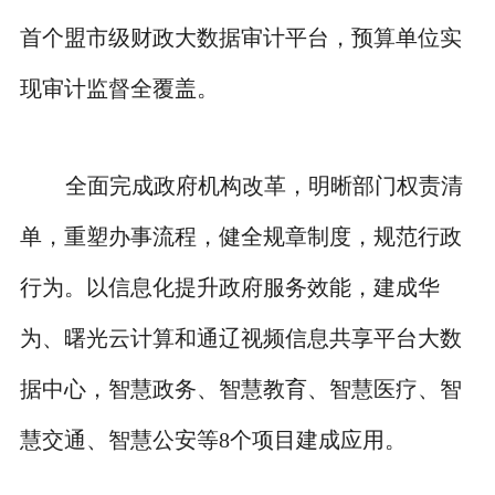
首个盟市级财政大数据审计平台，预算单位实
现审计监督全覆盖。
全面完成政府机构改革，明晰部门权责清
单，重塑办事流程，健全规章制度，规范行政
行为。以信息化提升政府服务效能，建成华
为、曙光云计算和通辽视频信息共享平台大数
据中心，智慧政务、智慧教育、智慧医疗、智
慧交通、智慧公安等8个项目建成应用。