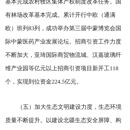
基本完成农村牧区集体产权制度改革任务。国
有林场改革基本完成。累计开行中欧（通满
欧）班列83列，成功举办第三届中蒙博览会国
际中蒙医药产业发展论坛。招商引资工作力度
不断加大，亚琦国际商贸物流城、汉嘉玻璃纤
维产业园等亿元以上招商引资项目新开工118
个，实现到位资金224.5亿元。
（五）加大生态文明建设力度，生态环境
质量不断提升。以建设北疆生态安全屏障、构