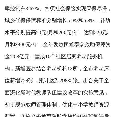
率控制在3.67%。各项社会保险实现应保尽保，
城乡低保保障标准分别增长5.9%和5.8%，补助
水平分别提高20元/月和200元/年，达到520元/
月和3400元/年，全年发放困难群众救助保障资
金10.8亿元。建成10个社区居家养老服务机
构，新增医养结合养老机构13所，全市养老床
位新增728张，累计达到29885张。出台关于全
面深化新时代教师队伍建设改革的实施意见，
初步规范教师管理体制，优化中小学教师资源
配置，实施义务教育阶段学校均衡分班和课后