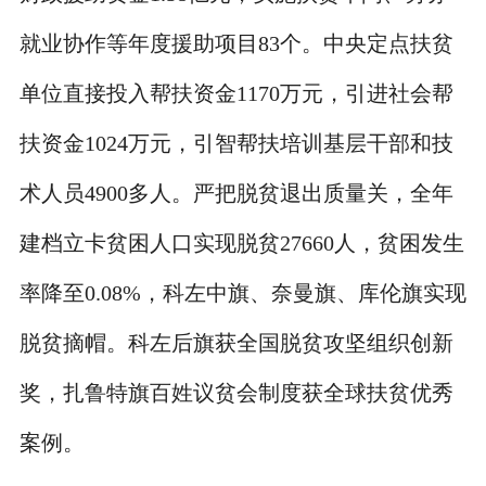
就业协作等年度援助项目83个。中央定点扶贫
单位直接投入帮扶资金1170万元，引进社会帮
扶资金1024万元，引智帮扶培训基层干部和技
术人员4900多人。严把脱贫退出质量关，全年
建档立卡贫困人口实现脱贫27660人，贫困发生
率降至0.08%，科左中旗、奈曼旗、库伦旗实现
脱贫摘帽。科左后旗获全国脱贫攻坚组织创新
奖，扎鲁特旗百姓议贫会制度获全球扶贫优秀
案例。