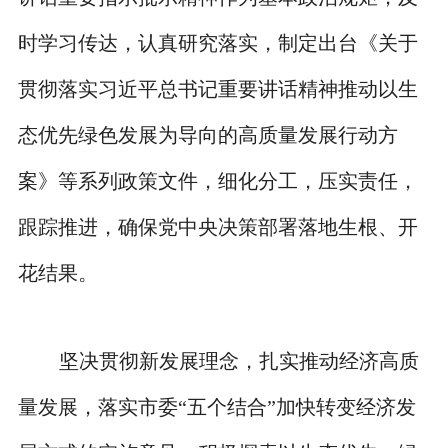
时学习传达，认真研究落实，制定出台《关于
贯彻落实习近平总书记重要讲话精神推动以生
态优先绿色发展为导向的高质量发展行动方
案》等系列政策文件，细化分工，压实责任，
跟踪推进，确保党中央决策部署落地生根、开
花结果。
坚决贯彻新发展理念，扎实推动经济高质
量发展，落实市委“五个结合”加快转变经济发