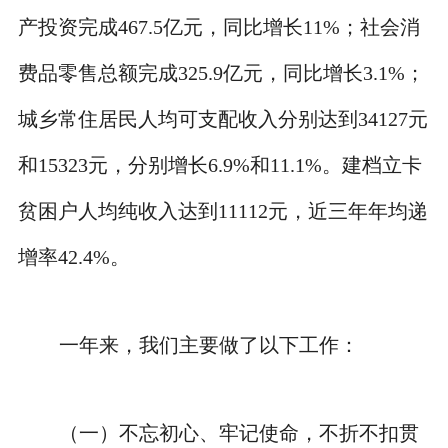
产投资完成467.5亿元，同比增长11%；社会消
费品零售总额完成325.9亿元，同比增长3.1%；
城乡常住居民人均可支配收入分别达到34127元
和15323元，分别增长6.9%和11.1%。建档立卡
贫困户人均纯收入达到11112元，近三年年均递
增率42.4%。
一年来，我们主要做了以下工作：
（一）不忘初心、牢记使命，不折不扣贯