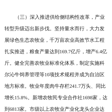
（三）深入推进供给侧结构性改革，产业
转型升级迈出新步伐。坚持量水而行，大力发
展绿色生态农牧业，千万亩农业高效节水工程
扎实推进，粮食产量达到169.7亿斤，增产6.4亿
斤。健全完善农牧业标准化体系，制定实施科
尔沁牛饲养管理等10项技术规程并成为自治区
地方标准。牧业年度肉牛存栏241.7万头、同比
增长15.8%。新增农牧民专业合作社1698家，达
到6813家。市级以上农牧业产业化龙头企业达