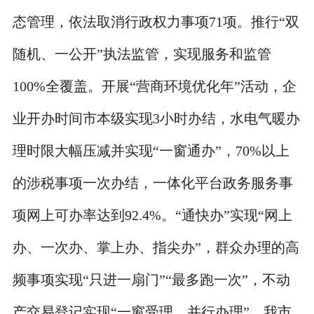
态管理，依法取消行政权力事项71项。推行“双
随机、一公开”执法监管，实现服务和监管
100%全覆盖。开展“营商环境优化年”活动，企
业开办时间市本级实现3小时办结，水电气暖办
理时限大幅压减并实现“一窗通办”，70%以上
的涉税事项一次办结，一体化平台政务服务事
项网上可办率达到92.4%。“通快办”实现“网上
办、一次办、掌上办、指尖办”，群众办理的高
频事项实现“只进一扇门”“最多跑一次”，不动
产交易登记实现“一窗受理、并行办理”，我市