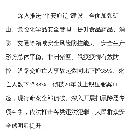
深入推进“平安通辽”建设，全面加强矿
山、危险化学品安全管理，提升食品药品、消
防、交通等领域安全风险防控能力，安全生产
形势总体平稳。非洲猪瘟、鼠疫疫情有效防
控。道路交通亡人事故起数同比下降35%、死
亡人数下降38%。侦破20年以上积压命案11
起，现行命案全部侦破。深入开展扫黑除恶专
项斗争，依法打击各类违法犯罪，人民群众安
全感明显提升。