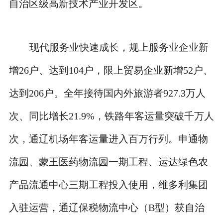
自治区级高新技术产业开发区。
现代服务业快速成长，规上服务业企业新
增26户、达到104户，限上贸易企业新增52户、
达到206户。全年接待国内外旅游者927.3万人
次、同比增长21.9%，铁路年客运量突破千万人
次，通辽机场年客运量进入百万行列。申通物
流园、蒙王医药物流园一期工程、运达绿色农
产品流通中心三期工程投入使用，维多利集团
入驻运营，通辽保税物流中心（B型）获自治