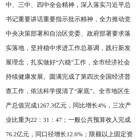
中、三中、四中全会精神，深入落实习近平总
书记重要讲话重要指示批示精神，全力推动党
中央决策部署和自治区党委、政府部署要求落
实落地，坚持稳中求进工作总基调，践行新发
展理念，扎实做好“六稳”工作，全市经济社会
持续健康发展。圆满完成了第四次全国经济普
查工作，依法科学摸清了“家底”。全市地区生
产总值完成1267.3亿元，同比增长4%，三次产
业比重为22：31：47；一般公共预算收入完成
76.2亿元，同口径增长12.6%；限额以上固定资