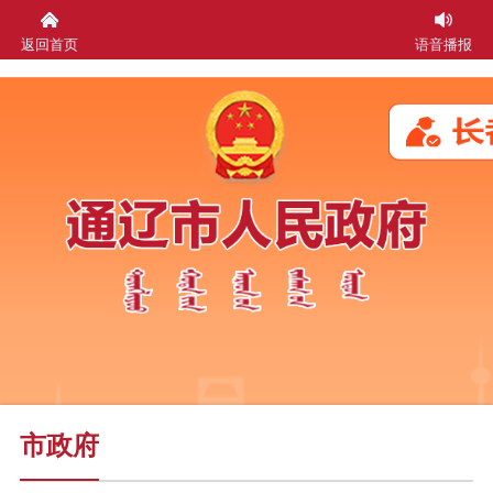
返回首页
语音播报
市政府