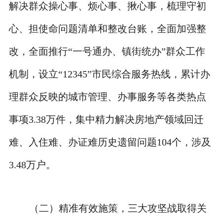
解决群众操心事、烦心事、揪心事，梳理守初
心、担使命问题清单和整改台账，全面加强整
改，全面推行“一号通办、镇街统办”群众工作
机制，设立“12345”市民综合服务热线，累计办
理群众反映的城市管理、办事服务等各类热点
事项3.38万件，集中精力解决房地产领域回迁
难、入住难、办证难历史遗留问题104个，涉及
3.48万户。
（二）精准有效施策，三大攻坚战取得关