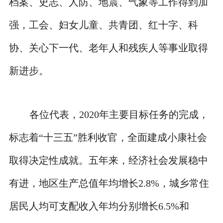
档案、史志、人防、地震、气象等工作得到加
强，工会、妇女儿童、共青团、红十字、科
协、关心下一代、老年人和残疾人等事业取得
新进步。
各位代表，2020年主要目标任务的完成，
标志着“十三五”胜利收官，全面建成小康社会
取得决定性成就。五年来，经济社会发展稳中
有进，地区生产总值年均增长2.8%，城乡常住
居民人均可支配收入年均分别增长6.5%和