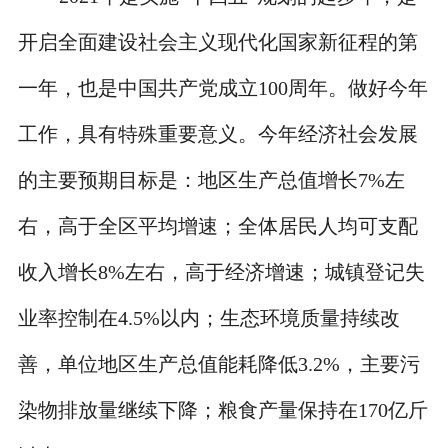
开启全面建设社会主义现代化国家新征程的第
一年，也是中国共产党成立100周年。做好今年
工作，具有特殊重要意义。今年经济社会发展
的主要预期目标是：地区生产总值增长7%左
右，高于全区平均增速；全体居民人均可支配
收入增长8%左右，高于经济增速；城镇登记失
业率控制在4.5%以内；生态环境质量持续改
善，单位地区生产总值能耗降低3.2%，主要污
染物排放量继续下降；粮食产量保持在170亿斤