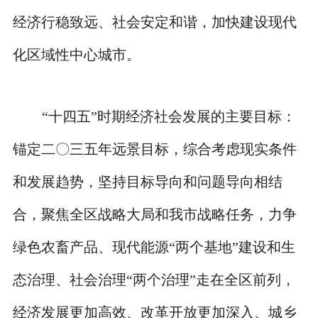
经济行稳致远、社会安定和谐，加快建设现代
化区域性中心城市。
“十四五”时期经济社会发展的主要目标：
锚定二〇三五年远景目标，综合考虑现实条件
和发展趋势，坚持目标导向和问题导向相结
合，聚焦全区战略大局和我市战略任务，力争
绿色农畜产品、现代能源“两个基地”建设和生
态治理、社会治理“两个治理”走在全区前列，
经济发展更加高效、改革开放更加深入、城乡