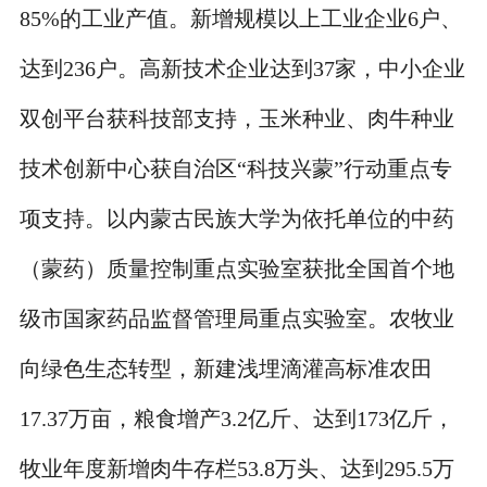
85%的工业产值。新增规模以上工业企业6户、
达到236户。高新技术企业达到37家，中小企业
双创平台获科技部支持，玉米种业、肉牛种业
技术创新中心获自治区“科技兴蒙”行动重点专
项支持。以内蒙古民族大学为依托单位的中药
（蒙药）质量控制重点实验室获批全国首个地
级市国家药品监督管理局重点实验室。农牧业
向绿色生态转型，新建浅埋滴灌高标准农田
17.37万亩，粮食增产3.2亿斤、达到173亿斤，
牧业年度新增肉牛存栏53.8万头、达到295.5万