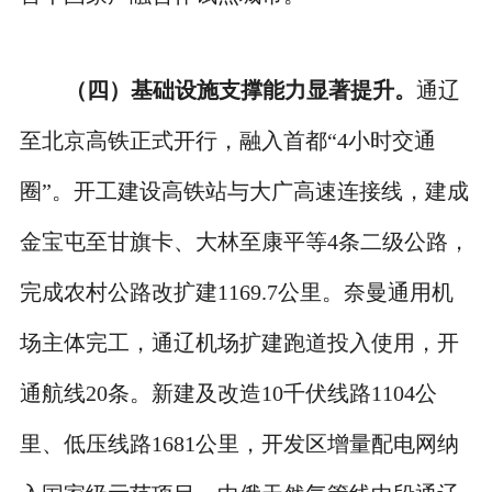
（四）基础设施支撑能力显著提升。
通辽
至北京高铁正式开行，融入首都“4小时交通
圈”。开工建设高铁站与大广高速连接线，建成
金宝屯至甘旗卡、大林至康平等4条二级公路，
完成农村公路改扩建1169.7公里。奈曼通用机
场主体完工，通辽机场扩建跑道投入使用，开
通航线20条。新建及改造10千伏线路1104公
里、低压线路1681公里，开发区增量配电网纳