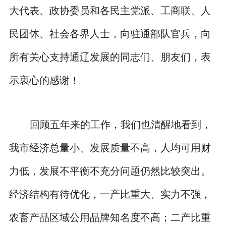
大代表、政协委员和各民主党派、工商联、人
民团体、社会各界人士，向驻通部队官兵，向
所有关心支持通辽发展的同志们、朋友们，表
示衷心的感谢！
回顾五年来的工作，我们也清醒地看到，
我市经济总量小、发展质量不高，人均可用财
力低，发展不平衡不充分问题仍然比较突出。
经济结构有待优化，一产比重大、实力不强，
农畜产品区域公用品牌知名度不高；二产比重