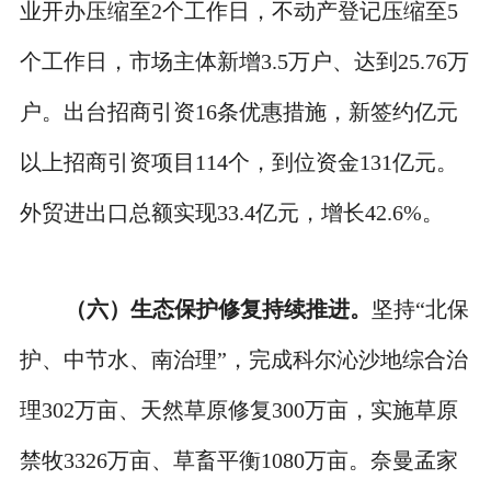
业开办压缩至2个工作日，不动产登记压缩至5
个工作日，市场主体新增3.5万户、达到25.76万
户。出台招商引资16条优惠措施，新签约亿元
以上招商引资项目114个，到位资金131亿元。
外贸进出口总额实现33.4亿元，增长42.6%。
（六）生态保护修复持续推进。
坚持“北保
护、中节水、南治理”，完成科尔沁沙地综合治
理302万亩、天然草原修复300万亩，实施草原
禁牧3326万亩、草畜平衡1080万亩。奈曼孟家