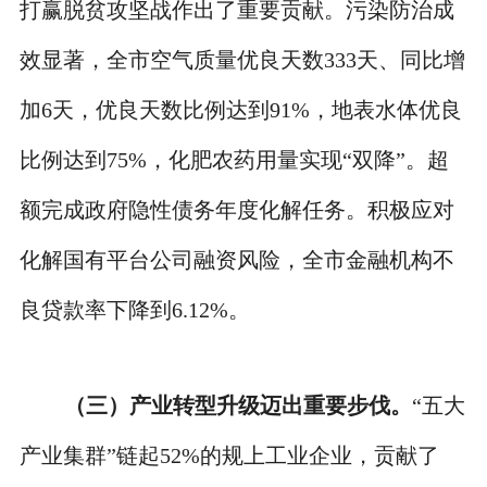
打赢脱贫攻坚战作出了重要贡献。污染防治成
效显著，全市空气质量优良天数333天、同比增
加6天，优良天数比例达到91%，地表水体优良
比例达到75%，化肥农药用量实现“双降”。超
额完成政府隐性债务年度化解任务。积极应对
化解国有平台公司融资风险，全市金融机构不
良贷款率下降到6.12%。
（三）产业转型升级迈出重要步伐。
“五大
产业集群”链起52%的规上工业企业，贡献了