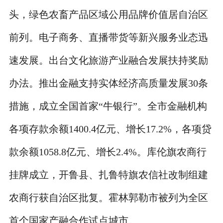
头，绿色农畜产品区域公用品牌价值居自治区
前列。电子商务、直播带货等新兴服务业态迅
速发展。出台文化旅游产业融合发展扶持奖励
办法。推出金融支持实体经济高质量发展30条
措施，成立全国首家“牛银行”。全市金融机构
各项存款余额1400.4亿元、增长17.2%，各项贷
款余额1058.8亿元、增长2.4%。库伦旗农商行
挂牌成立，开鲁县、扎鲁特旗农信社改制组建
农商行获自治区批复。霍林郭勒市被列为全区
首个国家产融合作试点城市。