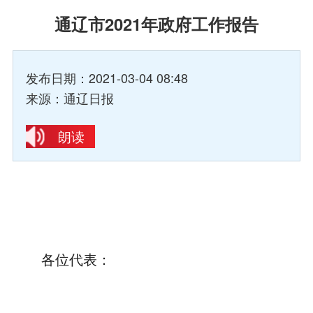
通辽市2021年政府工作报告
发布日期：2021-03-04 08:48
来源：通辽日报
朗读
各位代表：