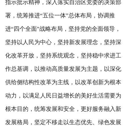
指示批示精神，深入落实自治区党委的决策部
署，统筹推进“五位一体”总体布局，协调推
进“四个全面”战略布局，坚持党的全面领导，
坚持以人民为中心，坚持新发展理念，坚持深
化改革开放，坚持系统观念，坚持稳中求进工
作总基调，以推动高质量发展为主题，以深化
供给侧结构性改革为主线，以改革创新为根本
动力，以满足人民日益增长的美好生活需要为
根本目的，统筹发展和安全，更好服务融入新
发展格局，坚定不移走以生态优先、绿色发展