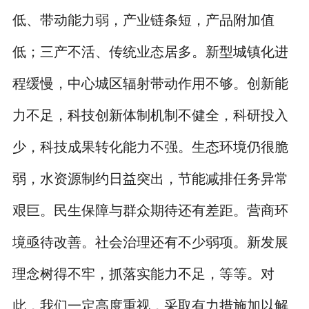
低、带动能力弱，产业链条短，产品附加值
低；三产不活、传统业态居多。新型城镇化进
程缓慢，中心城区辐射带动作用不够。创新能
力不足，科技创新体制机制不健全，科研投入
少，科技成果转化能力不强。生态环境仍很脆
弱，水资源制约日益突出，节能减排任务异常
艰巨。民生保障与群众期待还有差距。营商环
境亟待改善。社会治理还有不少弱项。新发展
理念树得不牢，抓落实能力不足，等等。对
此，我们一定高度重视，采取有力措施加以解