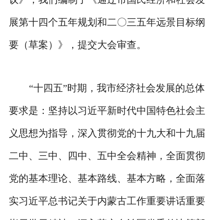
展第十四个五年规划和二〇三五年远景目标纲
要（草案）》，提交大会审查。
“十四五”时期，我市经济社会发展的总体
要求是：坚持以习近平新时代中国特色社会主
义思想为指导，深入贯彻党的十九大和十九届
二中、三中、四中、五中全会精神，全面贯彻
党的基本理论、基本路线、基本方略，全面落
实习近平总书记关于内蒙古工作重要讲话重要