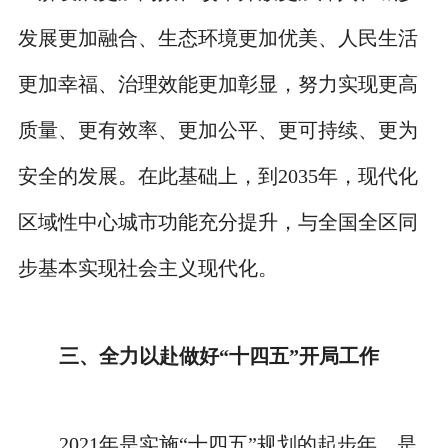
发展更加融合、生态环境更加优美、人民生活
更加幸福、治理效能更加彰显，努力实现更高
质量、更有效率、更加公平、更可持续、更为
安全的发展。在此基础上，到2035年，现代化
区域性中心城市功能充分提升，与全国全区同
步基本实现社会主义现代化。
三、全力以赴做好“十四五”开局工作
2021年是实施“十四五”规划的起步年，是