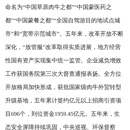
命名为“中国草原肉牛之都”“中国蒙医药之
都”“中国蒙餐之都”“全国自驾游目的地试点城
市”和“宽带示范城市”。五年来，改革开放不断
深化，“放管服”改革取得实质进展，地方经营
性国有资产实现集中统一监管。企业减负增效
工作获国务院第三次大督查通报表扬。全方位
开放格局加快形成，获批国家级肉牛外贸转型
升级基地，五年累计签约亿元以上招商引资项
目696个，到位资金1959.45亿元。五年来，生
态安全屏障持续巩固，中央巡视、环保督察