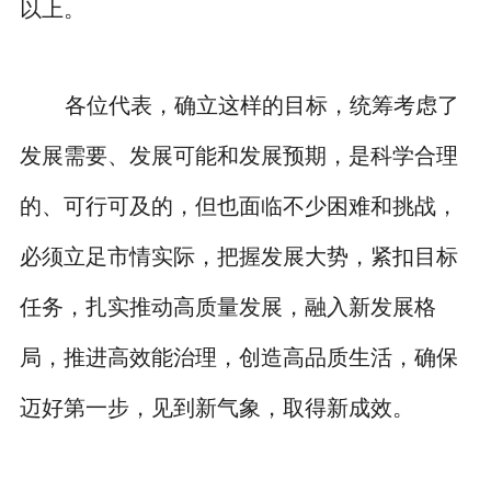
以上。
各位代表，确立这样的目标，统筹考虑了
发展需要、发展可能和发展预期，是科学合理
的、可行可及的，但也面临不少困难和挑战，
必须立足市情实际，把握发展大势，紧扣目标
任务，扎实推动高质量发展，融入新发展格
局，推进高效能治理，创造高品质生活，确保
迈好第一步，见到新气象，取得新成效。