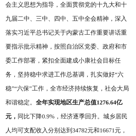
会主义思想为指导，全面贯彻党的十九大和十
九届二中、三中、四中、五中全会精神，深入
落实习近平总书记关于内蒙古工作重要讲话重
要指示批示精神，按照自治区党委、政府和市
委工作部署，紧扣全面建成小康社会目标任
务，坚持稳中求进工作总基调，扎实做好“六
稳”“六保”工作，全市经济持续恢复，社会大局
和谐稳定。
全年实现地区生产总值1276.64亿
元，
同比下降0.9%，经济逐季回升。城乡居民
人均可支配收入分别达到34782元和16671元，