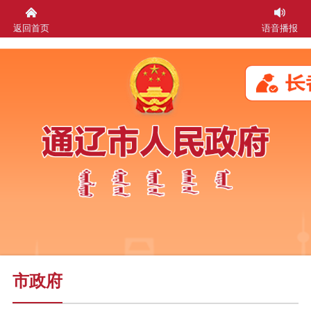
返回首页
语音播报
市政府