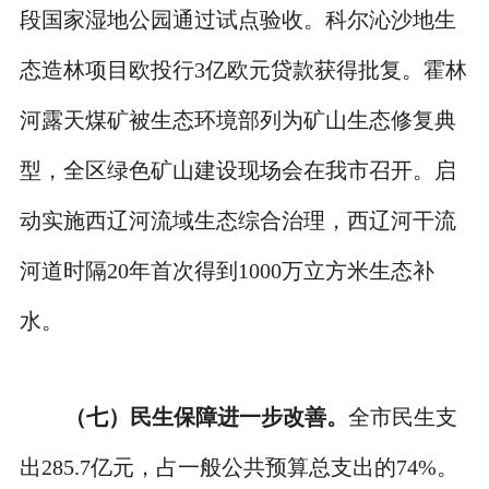
段国家湿地公园通过试点验收。科尔沁沙地生
态造林项目欧投行3亿欧元贷款获得批复。霍林
河露天煤矿被生态环境部列为矿山生态修复典
型，全区绿色矿山建设现场会在我市召开。启
动实施西辽河流域生态综合治理，西辽河干流
河道时隔20年首次得到1000万立方米生态补
水。
（七）民生保障进一步改善。
全市民生支
出285.7亿元，占一般公共预算总支出的74%。