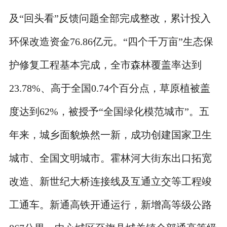
及“回头看”反馈问题全部完成整改，累计投入
环保改造资金76.86亿元。“四个千万亩”生态保
护修复工程基本完成，全市森林覆盖率达到
23.78%、高于全国0.74个百分点，草原植被盖
度达到62%，被授予“全国绿化模范城市”。五
年来，城乡面貌焕然一新，成功创建国家卫生
城市、全国文明城市。霍林河大街东出口拓宽
改造、新世纪大桥连接线及互通立交等工程竣
工通车。新通高铁开通运行，新增高等级公路