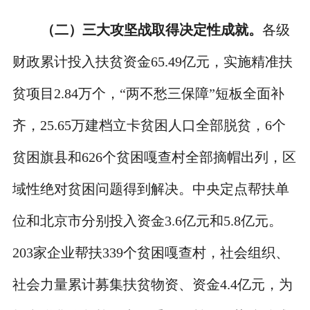
（二）三大攻坚战取得决定性成就。
各级
财政累计投入扶贫资金65.49亿元，实施精准扶
贫项目2.84万个，“两不愁三保障”短板全面补
齐，25.65万建档立卡贫困人口全部脱贫，6个
贫困旗县和626个贫困嘎查村全部摘帽出列，区
域性绝对贫困问题得到解决。中央定点帮扶单
位和北京市分别投入资金3.6亿元和5.8亿元。
203家企业帮扶339个贫困嘎查村，社会组织、
社会力量累计募集扶贫物资、资金4.4亿元，为