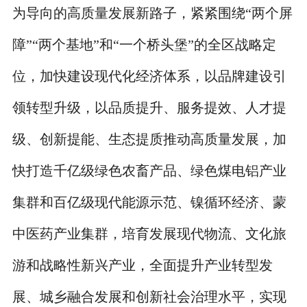
为导向的高质量发展新路子，紧紧围绕“两个屏
障”“两个基地”和“一个桥头堡”的全区战略定
位，加快建设现代化经济体系，以品牌建设引
领转型升级，以品质提升、服务提效、人才提
级、创新提能、生态提质推动高质量发展，加
快打造千亿级绿色农畜产品、绿色煤电铝产业
集群和百亿级现代能源示范、镍循环经济、蒙
中医药产业集群，培育发展现代物流、文化旅
游和战略性新兴产业，全面提升产业转型发
展、城乡融合发展和创新社会治理水平，实现