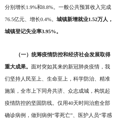
分别增长1.9%和8.8%。一般公共预算收入完成
76.5亿元、增长0.4%。
城镇新增就业1.52万人，
城镇登记失业率3.95%。
（一）统筹疫情防控和经济社会发展取得
重大成果。
面对突如其来的新冠肺炎疫情，我
们坚持人民至上、生命至上，科学防治、精准
施策，全市上下同舟共济、众志成城，构筑起
疫情防控的坚固防线。仅用40天时间治愈全部
确诊病例，做到病例“零死亡”、医护人员“零感