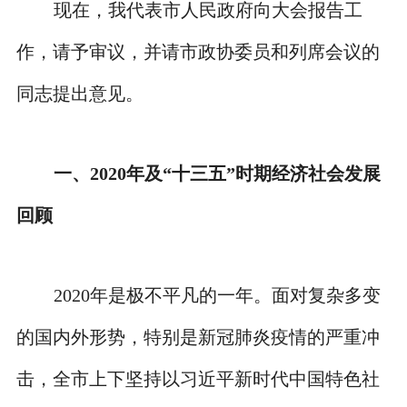
现在，我代表市人民政府向大会报告工
作，请予审议，并请市政协委员和列席会议的
同志提出意见。
一、2020年及“十三五”时期经济社会发展
回顾
2020年是极不平凡的一年。面对复杂多变
的国内外形势，特别是新冠肺炎疫情的严重冲
击，全市上下坚持以习近平新时代中国特色社