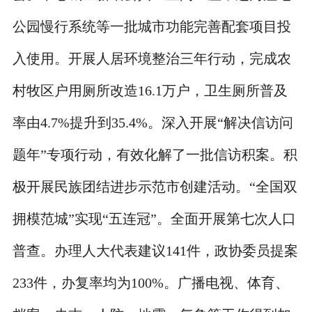
公园慢行系统等一批城市功能完善配套项目投
入使用。开展人居环境整治三年行动，完成农
村牧区户用厕所改造16.1万户，卫生厕所普及
率由4.7%提升到35.4%。深入开展“解决信访问
题年”专项行动，有效化解了一批信访积案。积
极开展民族团结进步示范市创建活动。“全国双
拥模范城”实现“五连冠”。全面开展第七次人口
普查。办理人大代表建议141件，政协委员提案
233件，办复率均为100%。广播电视、体育、