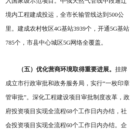
入国家级示范项目。中俄天然气管线中段通辽
境内工程建成投运，全市长输管线达到500公
里。建成农村牧区4G基站3939个，开通5G基站
785个，市县中心城区5G网络全覆盖。
（五）优化营商环境取得重要进展。
挂牌
成立市行政审批和政务服务局，实行“一枚印章
管审批”。深化工程建设项目审批制度改革，政
府投资项目实现全流程68个工作日内办结，社
会投资项目实现全流程60个工作日内办结。企