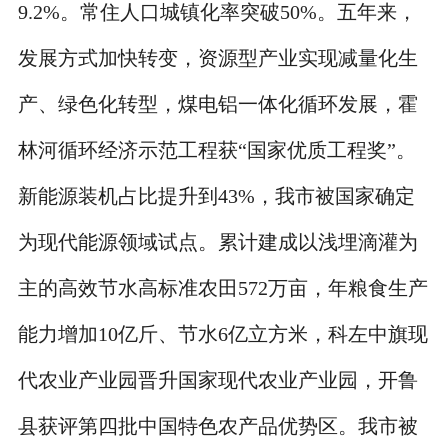
9.2%。常住人口城镇化率突破50%。五年来，
发展方式加快转变，资源型产业实现减量化生
产、绿色化转型，煤电铝一体化循环发展，霍
林河循环经济示范工程获“国家优质工程奖”。
新能源装机占比提升到43%，我市被国家确定
为现代能源领域试点。累计建成以浅埋滴灌为
主的高效节水高标准农田572万亩，年粮食生产
能力增加10亿斤、节水6亿立方米，科左中旗现
代农业产业园晋升国家现代农业产业园，开鲁
县获评第四批中国特色农产品优势区。我市被