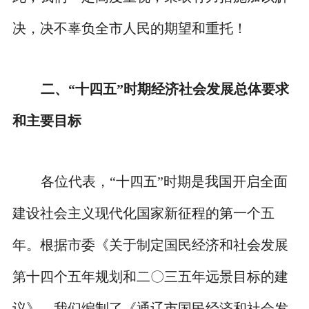
决，决不辜负全市人民的期望和重托！
二、“十四五”时期经济社会发展总体要求
和主要目标
各位代表，“十四五”时期是我国开启全面
建设社会主义现代化国家新征程的第一个五
年。根据市委《关于制定国民经济和社会发展
第十四个五年规划和二〇三五年远景目标的建
议》，我们编制了《通辽市国民经济和社会发