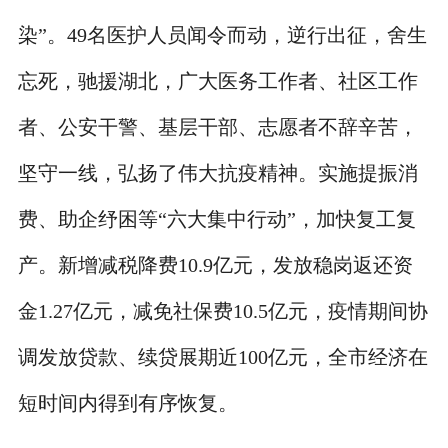
染”。49名医护人员闻令而动，逆行出征，舍生
忘死，驰援湖北，广大医务工作者、社区工作
者、公安干警、基层干部、志愿者不辞辛苦，
坚守一线，弘扬了伟大抗疫精神。实施提振消
费、助企纾困等“六大集中行动”，加快复工复
产。新增减税降费10.9亿元，发放稳岗返还资
金1.27亿元，减免社保费10.5亿元，疫情期间协
调发放贷款、续贷展期近100亿元，全市经济在
短时间内得到有序恢复。