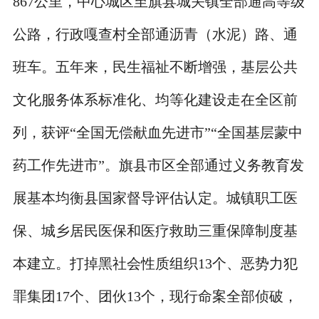
867公里，中心城区至旗县城关镇全部通高等级
公路，行政嘎查村全部通沥青（水泥）路、通
班车。五年来，民生福祉不断增强，基层公共
文化服务体系标准化、均等化建设走在全区前
列，获评“全国无偿献血先进市”“全国基层蒙中
药工作先进市”。旗县市区全部通过义务教育发
展基本均衡县国家督导评估认定。城镇职工医
保、城乡居民医保和医疗救助三重保障制度基
本建立。打掉黑社会性质组织13个、恶势力犯
罪集团17个、团伙13个，现行命案全部侦破，