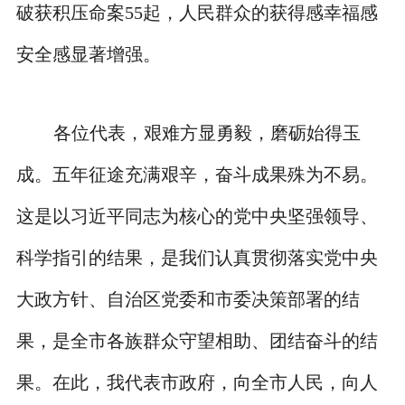
破获积压命案55起，人民群众的获得感幸福感
安全感显著增强。
各位代表，艰难方显勇毅，磨砺始得玉
成。五年征途充满艰辛，奋斗成果殊为不易。
这是以习近平同志为核心的党中央坚强领导、
科学指引的结果，是我们认真贯彻落实党中央
大政方针、自治区党委和市委决策部署的结
果，是全市各族群众守望相助、团结奋斗的结
果。在此，我代表市政府，向全市人民，向人