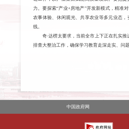
力。要探索“产业+房地产”开发新模式，精准
农事体验、休闲观光、共享农业等多元业态，
线。
奇·达楞太要求，当前全市上下正在扎实推
排查大整治工作，确保学习教育走深走实、问
中国政府网