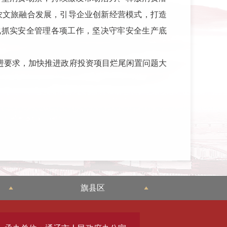
农文旅融合发展，引导企业创新经营模式，打造
化抓实安全管理各项工作，坚决守牢安全生产底
推进要求，加快推进政府投资项目烂尾闲置问题大
旗县区