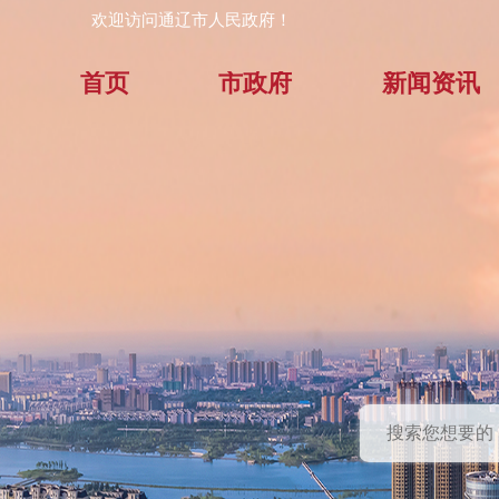
欢迎访问通辽市人民政府！
首页
市政府
新闻资讯