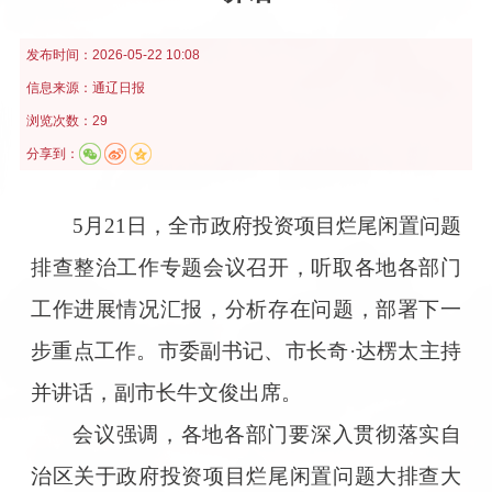
发布时间：
2026-05-22 10:08
信息来源：
通辽日报
浏览次数：29
分享到：
5月21日，全市政府投资项目烂尾闲置问题
排查整治工作专题会议召开，听取各地各部门
工作进展情况汇报，分析存在问题，部署下一
步重点工作。市委副书记、市长奇·达楞太主持
并讲话，副市长牛文俊出席。
会议强调，各地各部门要深入贯彻落实自
治区关于政府投资项目烂尾闲置问题大排查大