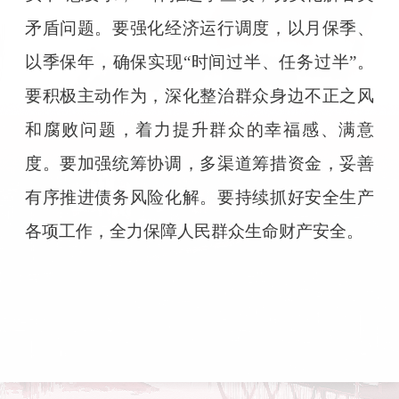
矛盾问题。要强化经济运行调度，以月保季、
以季保年，确保实现“时间过半、任务过半”。
要积极主动作为，深化整治群众身边不正之风
和腐败问题，着力提升群众的幸福感、满意
度。要加强统筹协调，多渠道筹措资金，妥善
有序推进债务风险化解。要持续抓好安全生产
各项工作，全力保障人民群众生命财产安全。