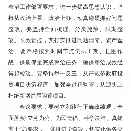
整治工作部署要求，进一步提高思想认识，坚
持从政治上看、政治上办，动真碰硬抓好问题
整改。要坚持全面梳理、分类施策、限期整
改、长效管控，实打实推进问题清零、资产盘
活。要严格按照时间节点倒排工期、挂图作
战，保质保量完成整治任务，确保整治成效经
得起检验。要坚持举一反三，从严规范政府投
资项目决策程序，加强全过程监管，从源头上
杜绝新增烂尾闲置项目。
会议要求，要树立和践行正确政绩观，全
面落实“立党为公、为民造福、科学决策、真抓
实干”总要求，一体推进学查改，切实化解各类