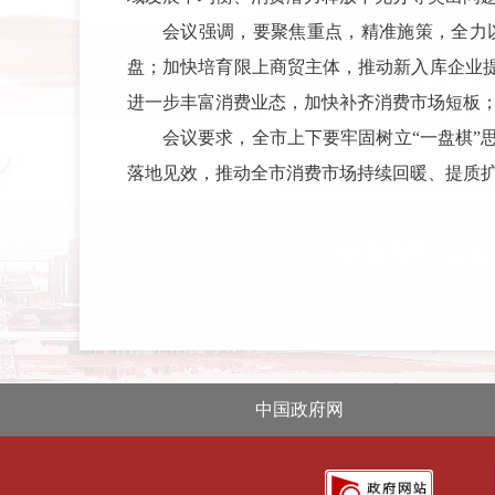
会议强调，要聚焦重点，精准施策，全力
盘；加快培育限上商贸主体，推动新入库企业
进一步丰富消费业态，加快补齐消费市场短板
会议要求，全市上下要牢固树立“一盘棋
落地见效，推动全市消费市场持续回暖、提质
中国政府网