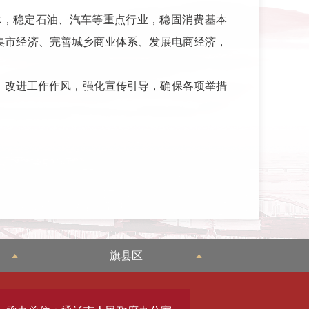
体，稳定石油、汽车等重点行业，稳固消费基本
集市经济、完善城乡商业体系、发展电商经济，
。
，改进工作作风，强化宣传引导，确保各项举措
旗县区