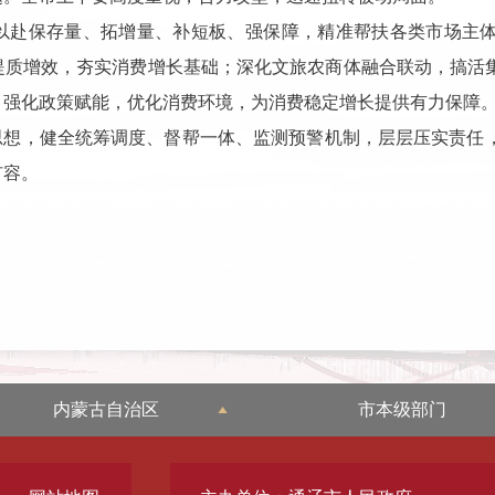
以赴保存量、拓增量、补短板、强保障，精准帮扶各类市场主
提质增效，夯实消费增长基础；深化文旅农商体融合联动，搞活
；强化政策赋能，优化消费环境，为消费稳定增长提供有力保障
”思想，健全统筹调度、督帮一体、监测预警机制，层层压实责任
扩容。
内蒙古自治区
市本级部门