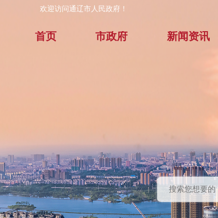
欢迎访问通辽市人民政府！
首页
市政府
新闻资讯