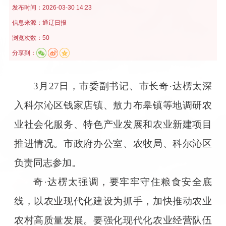
发布时间：
2026-03-30 14:23
信息来源：
通辽日报
浏览次数：50
分享到：
3月27日，市委副书记、市长奇·达楞太深
入科尔沁区钱家店镇、敖力布皋镇等地调研农
业社会化服务、特色产业发展和农业新建项目
推进情况。市政府办公室、农牧局、科尔沁区
负责同志参加。
奇·达楞太强调，要牢牢守住粮食安全底
线，以农业现代化建设为抓手，加快推动农业
农村高质量发展。要强化现代化农业经营队伍