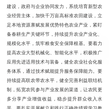
建设，政府与企业协同发力，系统培育新型农
业经营主体，加快千万亩高标准农田建设，立
足本地资源禀赋发展优势特色农业产业，紧盯
备春耕生产关键环节，持续提升农业产业化、
规模化水平，筑牢粮食安全保障根基。要着力
提高农业大型机械化、智能化水平，积极推广
应用先进适用技术与装备，健全农业社会化服
务体系，通过技术赋能提升服务保障能力。要
持续提高联农带农水平，健全完善利益联结机
制，拓宽农民参与产业发展的渠道，让农民更
多分享产业增值收益，稳步提升群众收入水
平。要扎实开展树立和践行正确政绩观学习教