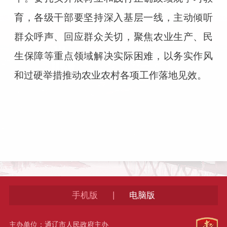
育，各级干部要坚持深入基层一线，主动倾听
群众呼声、回应群众关切，聚焦农业生产、民
生保障等重点领域解决实际困难，以务实作风
和过硬举措推动农业农村各项工作落地见效。
|
手机版
电脑版
主办单位：通辽市人民政府主办