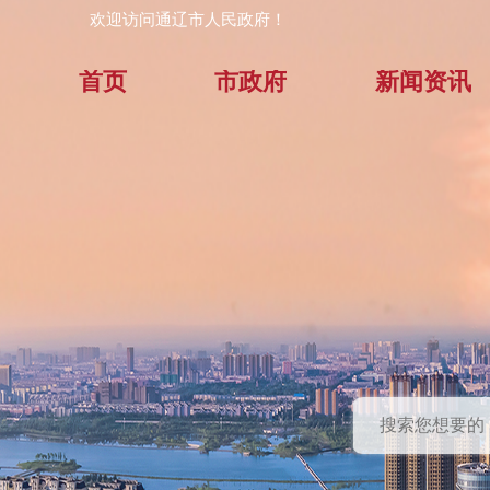
欢迎访问通辽市人民政府！
首页
市政府
新闻资讯