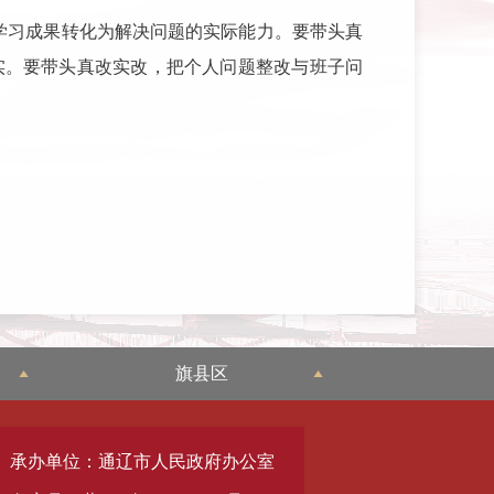
学习成果转化为解决问题的实际能力。要带头真
查实。要带头真改实改，把个人问题整改与班子问
旗县区
承办单位：通辽市人民政府办公室