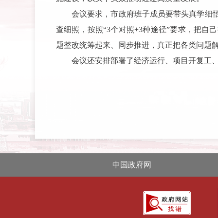
会议要求，市政府班子成员要带头真学细
查细照，按照“3个对照+3种途径”要求，把
题整改统筹起来、同步推进，真正把各类问题
会议还安排部署了经济运行、项目开复工
中国政府网