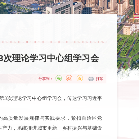
第3次理论学习中心组学习会
分享到：
打印
暨第3次理论学习中心组学习会，传达学习习近平
的高质量发展规律与实践要求，紧扣自治区党
质生产力，系统推进城市更新、乡村振兴与基础设