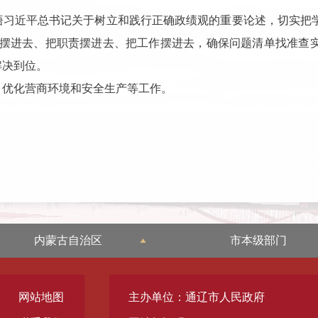
悟习近平总书记关于树立和践行正确政绩观的重要论述，切实把
自己摆进去、把职责摆进去、把工作摆进去，确保问题清单找准
解决到位。
、优化营商环境和安全生产等工作。
内蒙古自治区
市本级部门
网站地图
主办单位：通辽市人民政府