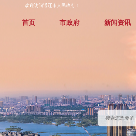
欢迎访问通辽市人民政府！
首页
市政府
新闻资讯