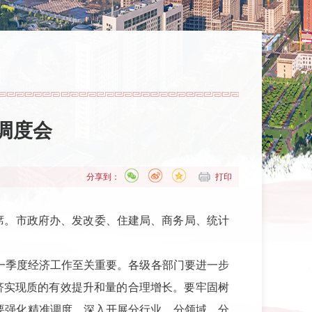
调度会
分享到：
打印
出席。市政府办、发改委、住建局、商务局、统计
好一季度经济工作至关重要。各级各部门要进一步
经济实现质的有效提升和量的合理增长。要牢固树
要强化精准调度，深入开展分行业、分领域、分