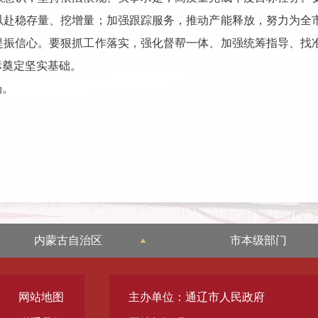
以赴稳存量、挖增量；加强跟踪服务，推动产能释放，努力为全
提振信心。要狠抓工作落实，强化督帮一体、加强统筹指导、找
标奠定坚实基础。
场。
内蒙古自治区
市本级部门
网站地图
主办单位：通辽市人民政府