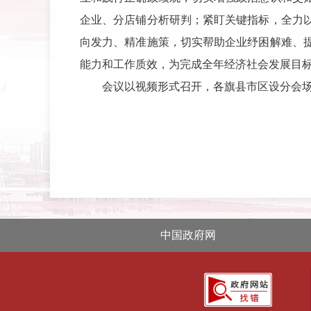
企业、分店铺分析研判；紧盯关键指标，全力
向发力、精准施策，切实帮助企业纾困解难、
能力和工作质效，为完成全年经济社会发展目
会议以视频形式召开，各旗县市区设分会
中国政府网