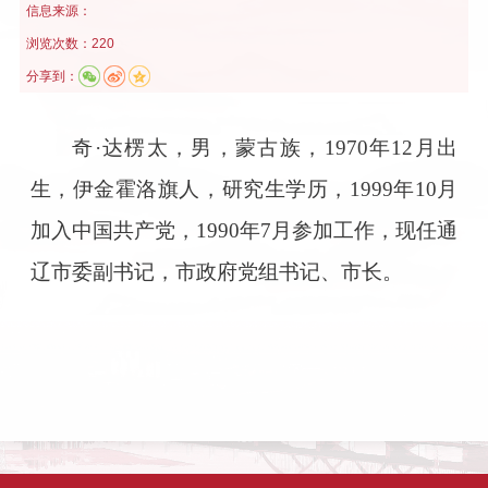
信息来源：
浏览次数：220
分享到：
奇·达楞太，男，蒙古族，1970年12月出
生，伊金霍洛旗人，研究生学历，1999年10月
加入中国共产党，1990年7月参加工作，现任通
辽市委副书记，市政府党组书记、市长。