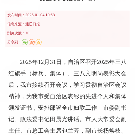
发布时间：
2026-01-04 10:58
信息来源：
通辽日报
浏览次数：70
分享到：
2025年12月31日，自治区召开2025年三八
红旗手（标兵、集体）、三八文明岗表彰大会
后，我市接续召开会议，学习贯彻自治区会议
精神，为我市受自治区表彰的先进个人和集体
颁发证书，安排部署全市妇联工作。市委副书
记、政法委书记田晨光讲话。市人大常委会副
主任、市总工会主席包兰芳，副市长杨焕枝、