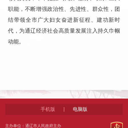
职能，不断增强政治性、先进性、群众性，团
结带领全市广大妇女奋进新征程、建功新时
代，为通辽经济社会高质量发展注入持久巾帼
动能。
|
手机版
电脑版
主办单位：通辽市人民政府主办