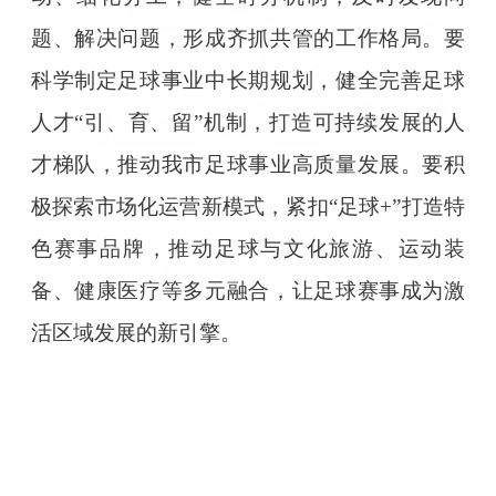
题、解决问题，形成齐抓共管的工作格局。要
科学制定足球事业中长期规划，健全完善足球
人才“引、育、留”机制，打造可持续发展的人
才梯队，推动我市足球事业高质量发展。要积
极探索市场化运营新模式，紧扣“足球+”打造特
色赛事品牌，推动足球与文化旅游、运动装
备、健康医疗等多元融合，让足球赛事成为激
活区域发展的新引擎。