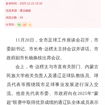
发布时间：
2025-11-21 15:32
信息来源：
通达融媒
浏览次数：43
分享到：
11月20日，全市足球工作座谈会召开，市
委副书记、市长奇·达楞太主持会议并讲话。市
政府副市长杨焕枝出席会议。
会上，奇·达楞太与市直有关部门、内蒙古
民族大学相关负责人及通辽足球队教练员、球
员代表等围绕我市足球事业发展进行深入交
流。他首先代表市委、市政府向在2025年“蒙
超”联赛中取得优异成绩的通辽队全体成员表示