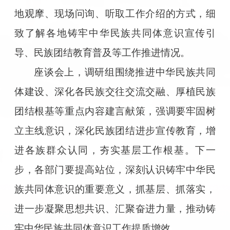
地观摩、现场问询、听取工作介绍的方式，细
致了解各地铸牢中华民族共同体意识宣传引
导、民族团结教育普及等工作推进情况。
座谈会上，调研组围绕推进中华民族共同
体建设、深化各民族交往交流交融、厚植民族
团结根基等重点内容建言献策，强调要牢固树
立主线意识，深化民族团结进步宣传教育，增
进各族群众认同，夯实基层工作根基。下一
步，各部门要提高站位，深刻认识铸牢中华民
族共同体意识的重要意义，抓基层、抓落实，
进一步凝聚思想共识、汇聚奋进力量，推动铸
牢中华民族共同体意识工作提质增效。