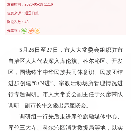
发布时间：
2026-05-29 11:16
信息来源：
通辽日报
浏览次数：43
分享到：
5月26日至27日，市人大常委会组织驻市
自治区人大代表深入库伦旗、科尔沁区、开发
区，围绕铸牢中华民族共同体意识、民族团结
进步创建“8+N进”、宗教活动场所管理情况进
行专题调研。市人大常委会副主任于久彦带队
调研。副市长牛文俊出席座谈会。
调研组一行先后走进库伦旗融媒体中心、
库伦三大寺、科尔沁区消防救援局等地，以实