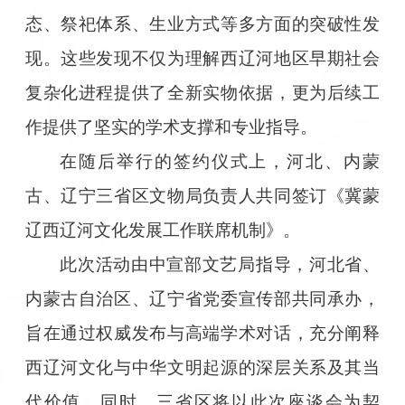
态、祭祀体系、生业方式等多方面的突破性发
现。这些发现不仅为理解西辽河地区早期社会
复杂化进程提供了全新实物依据，更为后续工
作提供了坚实的学术支撑和专业指导。
在随后举行的签约仪式上，河北、内蒙
古、辽宁三省区文物局负责人共同签订《冀蒙
辽西辽河文化发展工作联席机制》。
此次活动由中宣部文艺局指导，河北省、
内蒙古自治区、辽宁省党委宣传部共同承办，
旨在通过权威发布与高端学术对话，充分阐释
西辽河文化与中华文明起源的深层关系及其当
代价值。同时，三省区将以此次座谈会为契