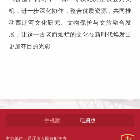
机，进一步深化协作，整合优质资源，共同推
动西辽河文化研究、文物保护与文旅融合发
展，让这一古老而灿烂的文化在新时代焕发出
更加夺目的光彩。
|
手机版
电脑版
主办单位：通辽市人民政府主办