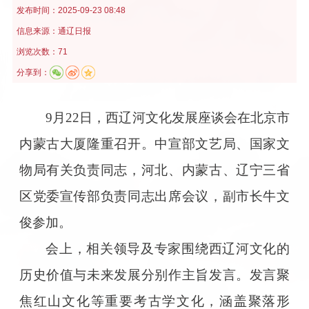
发布时间：
2025-09-23 08:48
信息来源：
通辽日报
浏览次数：71
分享到：
9月22日，西辽河文化发展座谈会在北京市
内蒙古大厦隆重召开。中宣部文艺局、国家文
物局有关负责同志，河北、内蒙古、辽宁三省
区党委宣传部负责同志出席会议，副市长牛文
俊参加。
会上，相关领导及专家围绕西辽河文化的
历史价值与未来发展分别作主旨发言。发言聚
焦红山文化等重要考古学文化，涵盖聚落形