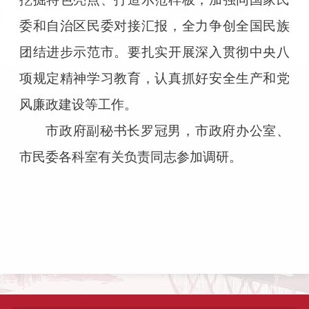
委和自治区民委对接汇报，全力争创全国民族
团结进步示范市。要扎实开展深入贯彻中央八
项规定精神学习教育，认真抓好安全生产和党
风廉政建设等工作。
市政府副秘书长罗冠男，市政府办公室、
市民委各科室有关负责同志参加调研。