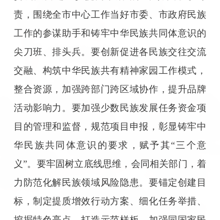
责，围绕全市中心工作当好市委、市政府民族
工作的参谋助手和铸牢中华民族共同体意识的
尖刀班、排头兵。要创新促进各民族交往交流
交融、构筑中华民族共有精神家园工作模式，
整合资源，加强跨部门跨区域协作，提升品牌
活动影响力。要加强少数民族发展任务资金项
目的管理和监督，规范项目申报，彰显铸牢中
华民族共同体意识的要求，赋予其“三个意
义”。要牢固树立底线思维，会同相关部门，着
力防范化解民族领域风险隐患。要锚定创建目
标，制定提质增效行动方案、细化任务举措、
挖掘特色亮点、打造示范样板，加强同国家民