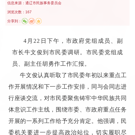
信息来源：
通辽市民族事务委员会
浏览次数：167
分享到：
4月22日下午，市政府党组成员、副
市长牛文俊到市民委调研。市民委党组成
员、副主任胡勇作工作汇报。
牛文俊认真听取了市民委年初以来重点工
作开展情况和下一步工作安排，同与会同志进
行座谈交流，对市民委聚焦铸牢中华民族共同
体意识工作主线，围绕市委、市政府重点任务
开展的一系列工作给予充分肯定。他强调，民
委机关要进一步提高政治站位，切实履职尽