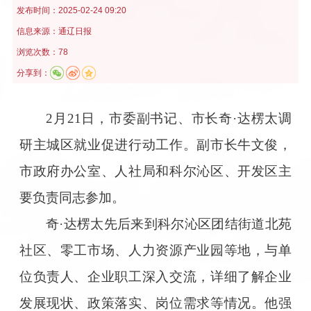
发布时间：
2025-02-24 09:20
信息来源：
通辽日报
浏览次数：78
分享到：
2月21日，市委副书记、市长奇·达楞太调
研主城区就业促进行动工作。副市长牛文俊，
市政府办公室、人社局和科尔沁区、开发区主
要负责同志参加。
奇·达楞太先后来到科尔沁区团结街道北苑
社区、零工市场、人力资源产业园等地，与单
位负责人、企业职工深入交流，详细了解企业
发展现状、政策落实、岗位需求等情况。他强