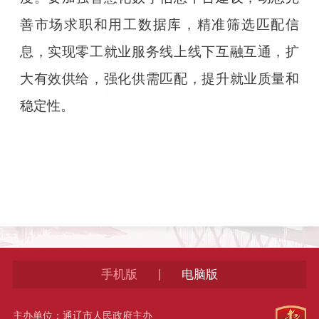
善市场求职和用工数据库，精准筛选匹配信
息，实现零工就业服务线上线下互融互通，扩
大有效供给，强化供需匹配，提升就业质量和
稳定性。
|
手机版
电脑版
主办单位：通辽市人民政府主办