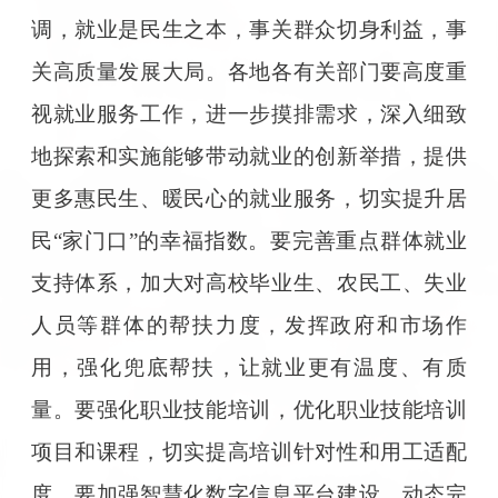
调，就业是民生之本，事关群众切身利益，事
关高质量发展大局。各地各有关部门要高度重
视就业服务工作，进一步摸排需求，深入细致
地探索和实施能够带动就业的创新举措，提供
更多惠民生、暖民心的就业服务，切实提升居
民“家门口”的幸福指数。要完善重点群体就业
支持体系，加大对高校毕业生、农民工、失业
人员等群体的帮扶力度，发挥政府和市场作
用，强化兜底帮扶，让就业更有温度、有质
量。要强化职业技能培训，优化职业技能培训
项目和课程，切实提高培训针对性和用工适配
度。要加强智慧化数字信息平台建设，动态完