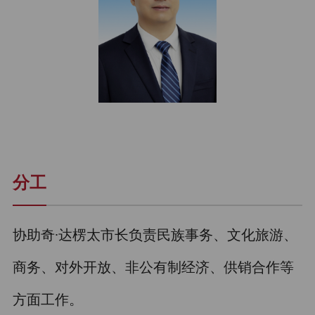
朗读
分工
协助奇∙达楞太市长负责民族事务、文化旅游、
商务、对外开放、非公有制经济、供销合作等
方面工作。