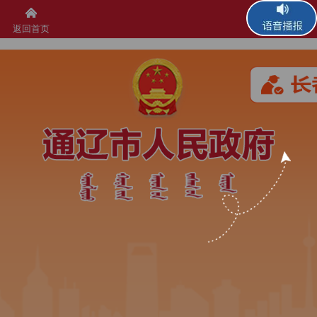
返回首页
语音播报