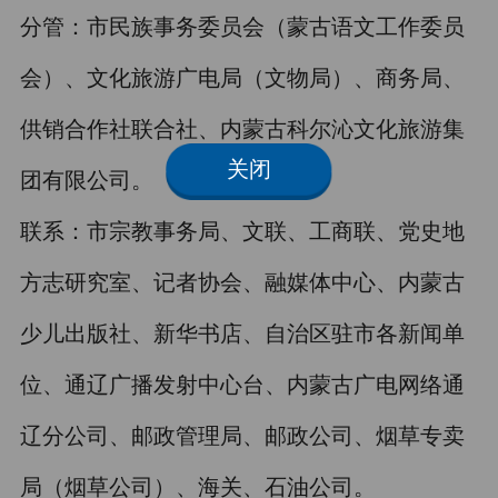
分管：市民族事务委员会（蒙古语文工作委员
会）、文化旅游广电局（文物局）、商务局、
供销合作社联合社、内蒙古科尔沁文化旅游集
关闭
团有限公司。
联系：市宗教事务局、文联、工商联、党史地
方志研究室、记者协会、融媒体中心、内蒙古
少儿出版社、新华书店、自治区驻市各新闻单
位、通辽广播发射中心台、内蒙古广电网络通
辽分公司、邮政管理局、邮政公司、烟草专卖
局（烟草公司）、海关、石油公司。