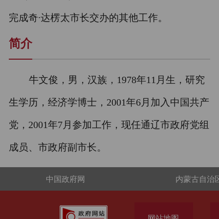
完成奇∙达楞太市长交办的其他工作。
简介
牛文俊，男，汉族，1978年11月生，研究
生学历，经济学博士，2001年6月加入中国共产
党，2001年7月参加工作，现任通辽市政府党组
成员、市政府副市长。
中国政府网
内蒙古自治
网站地图