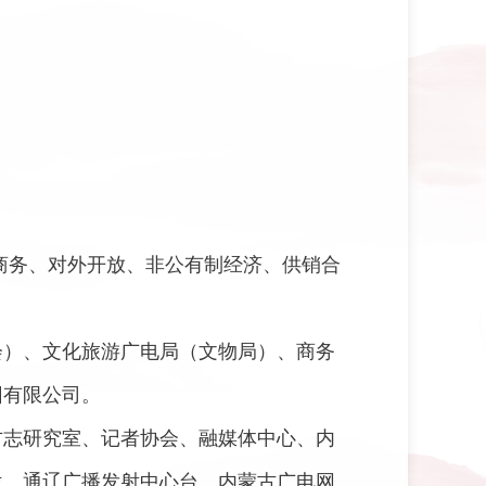
商务、对外开放、非公有制经济、供销合
会）、文化旅游广电局（文物局）、商务
团有限公司。
方志研究室、记者协会、融媒体中心、内
位、通辽广播发射中心台、内蒙古广电网