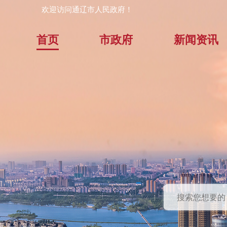
欢迎访问通辽市人民政府！
首页
市政府
新闻资讯