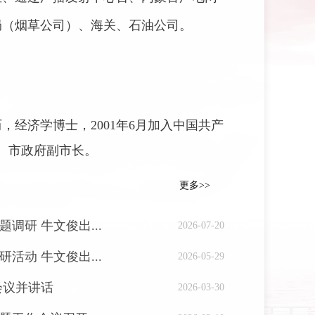
局（烟草公司）、海关、石油公司。
历，经济学博士，2001年6月加入中国共产
员、市政府副市长。
更多>>
研 牛文俊出...
2026-07-20
动 牛文俊出...
2026-05-29
会议并讲话
2026-03-30