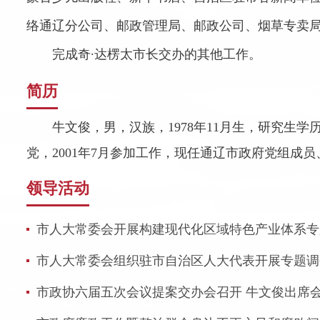
络通辽分公司、邮政管理局、邮政公司、烟草专卖
完成奇∙达楞太市长交办的其他工作。
简历
牛文俊，男，汉族，1978年11月生，研究生学
党，2001年7月参加工作，现任通辽市政府党组成
领导活动
市人大常委会开展构建现代化区域特色产业体系专题调
市人大常委会组织驻市自治区人大代表开展专题调研活
市政协六届五次会议提案交办会召开 牛文俊出席