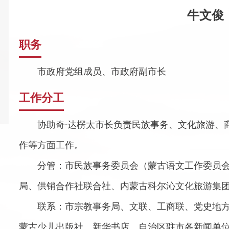
牛文俊
职务
市政府党组成员、市政府副市长
工作分工
协助奇∙达楞太市长负责民族事务、文化旅游、
作等方面工作。
分管：市民族事务委员会（蒙古语文工作委员
局、供销合作社联合社、内蒙古科尔沁文化旅游集
联系：市宗教事务局、文联、工商联、党史地
蒙古少儿出版社、新华书店、自治区驻市各新闻单