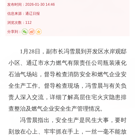
发布时间：
2026-01-30 14:46
信息来源：
通辽日报
浏览次数：112
分享到：
1月28日，副市长冯雪晨到开发区水岸观邸
小区、通辽市水力燃气有限责任公司瓶装液化
石油气场站，督导检查消防安全和燃气企业安
全生产工作。督导检查现场，冯雪晨与有关负
责人深入交流，详细了解高层住宅火灾隐患排
查整治及燃气企业安全生产管理情况。
冯雪晨指出，安全生产是民生大事，要时
刻放在心上、牢牢抓在手上，一丝一毫不能放