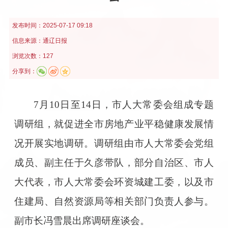
发布时间：
2025-07-17 09:18
信息来源：
通辽日报
浏览次数：127
分享到：
7月10日至14日，市人大常委会组成专题
调研组，就促进全市房地产业平稳健康发展情
况开展实地调研。调研组由市人大常委会党组
成员、副主任于久彦带队，部分自治区、市人
大代表，市人大常委会环资城建工委，以及市
住建局、自然资源局等相关部门负责人参与。
副市长冯雪晨出席调研座谈会。