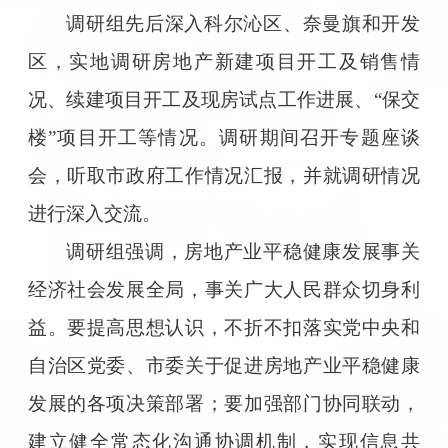
调研组先后深入科尔沁区、奈曼旗和开发
区，实地调研房地产新建项目开工及销售情
况、续建项目开工及现房试点工作进展、“保交
楼”项目开工等情况。调研期间召开专题座谈
会，听取市政府工作情况汇报，并就调研情况
进行深入交流。
调研组强调，房地产业平稳健康发展事关
经济社会发展全局，事关广大人民群众切身利
益。要提高思想认识，不折不扣落实党中央和
自治区党委、市委关于促进房地产业平稳健康
发展的各项决策部署；要加强部门协同联动，
建立健全常态化沟通协调机制，实现信息共