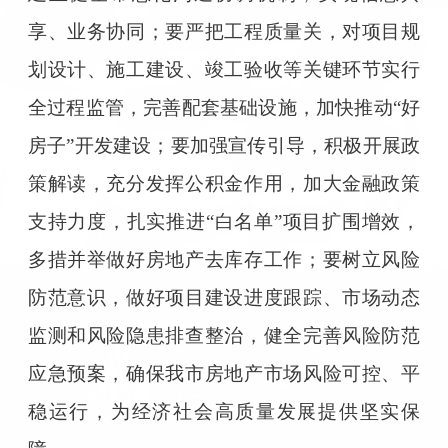
享、业务协同；要严把工程质量关，对项目规
划设计、施工建设、竣工验收等关键环节实行
全过程监管，完善配套基础设施，加快推动“好
房子”开发建设；要加强宣传引导，积极开展政
策解读，充分发挥公积金作用，加大金融政策
支持力度，扎实推进“白名单”项目扩围增效，
多措并举做好房地产去库存工作；要树立风险
防范意识，做好项目建设进度跟踪、市场动态
监测和风险隐患排查整治，健全完善风险防范
应急预案，确保我市房地产市场风险可控、平
稳运行，为经济社会高质量发展提供坚实保