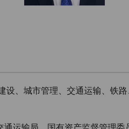
朗读
乡建设、城市管理、交通运输、铁
交通运输局、国有资产监督管理委