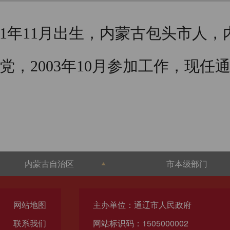
81年11月出生，内蒙古包头市人
党，2003年10月参加工作，现任
内蒙古自治区
市本级部门
网站地图
主办单位：通辽市人民政府
联系我们
网站标识码：1505000002