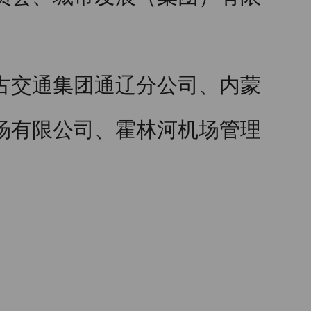
古交通集团通辽分公司、内蒙
场有限公司、霍林河机场管理