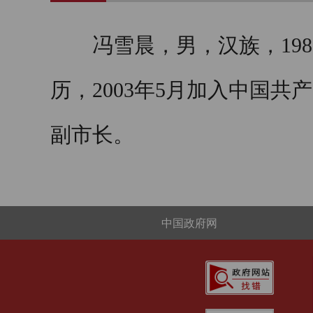
冯雪晨，男，汉族，19
历，2003年5月加入中国共产
副市长
。
中国政府网