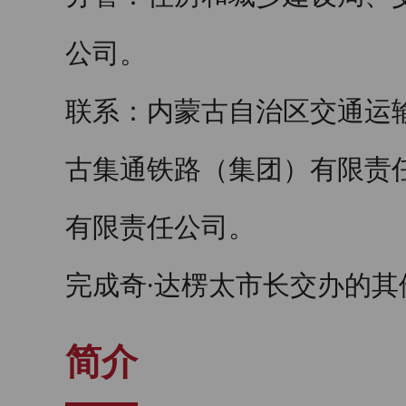
公司。
联系：内蒙古自治区交通运
古集通铁路（集团）有限责
有限责任公司。
完成奇∙达楞太市长交办的其
简介