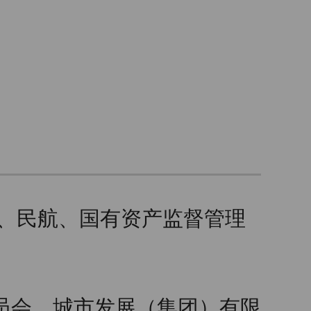
路、民航、国有资产监督管理
员会、城市发展（集团）有限