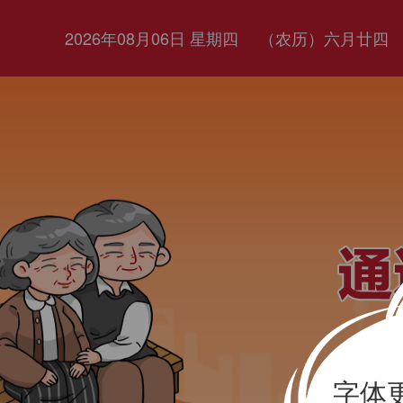
2026年08月06日 星期四
（农历）六月廿四
字体