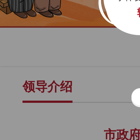
领导介绍
市政