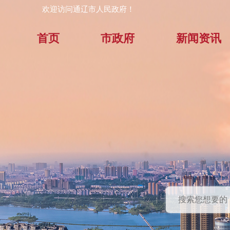
欢迎访问通辽市人民政府！
首页
市政府
新闻资讯