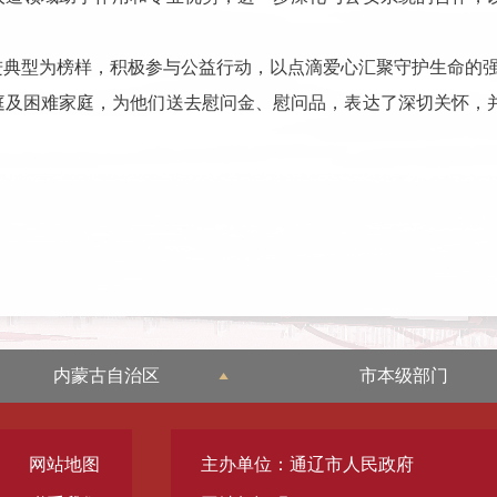
进典型为榜样，积极参与公益行动，以点滴爱心汇聚守护生命的
庭及困难家庭，为他们送去慰问金、慰问品，表达了深切关怀，
内蒙古自治区
市本级部门
网站地图
主办单位：通辽市人民政府