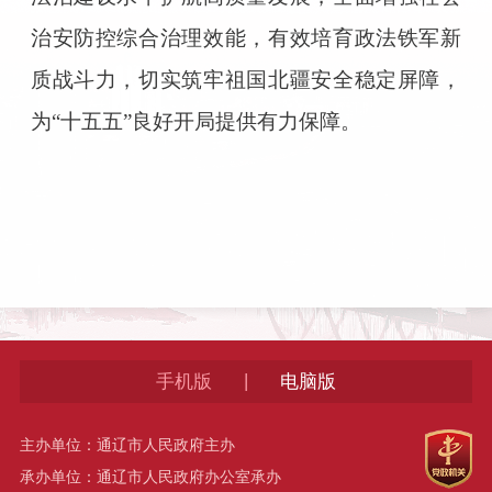
治安防控综合治理效能，有效培育政法铁军新
质战斗力，切实筑牢祖国北疆安全稳定屏障，
为“十五五”良好开局提供有力保障。
|
手机版
电脑版
主办单位：通辽市人民政府主办
承办单位：通辽市人民政府办公室承办