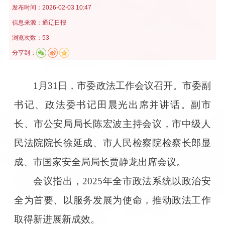
发布时间：
2026-02-03 10:47
信息来源：
通辽日报
浏览次数：53
分享到：
1月31日，市委政法工作会议召开。市委副
书记、政法委书记田晨光出席并讲话。副市
长、市公安局局长陈宏波主持会议，市中级人
民法院院长徐延成、市人民检察院检察长郎显
成、市国家安全局局长贾静龙出席会议。
会议指出，2025年全市政法系统以政治安
全为首要、以服务发展为使命，推动政法工作
取得新进展新成效。