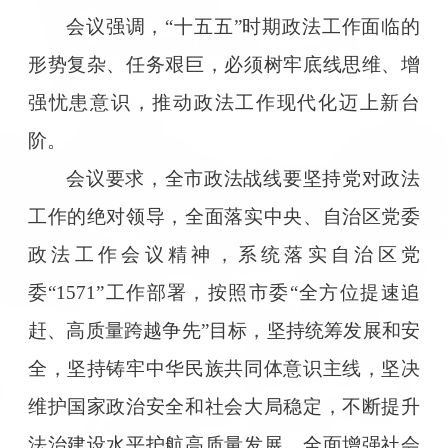
会议强调，“十五五”时期政法工作面临的
形势复杂、任务艰巨，必须树牢底线思维、增
强忧患意识，推动政法工作现代化迈上新台
阶。
会议要求，全市政法战线要坚持党对政法
工作的绝对领导，全面落实中央、自治区党委
政法工作会议精神，系统落实自治区党
委“1571”工作部署，按照市委“全方位提速追
赶、高质量跨越争先”目标，坚持统筹发展和安
全，坚持铸牢中华民族共同体意识主线，坚决
维护国家政治安全和社会大局稳定，不断提升
法治建设水平护航高质量发展，全面增强社会