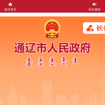
返回首页
语音播报