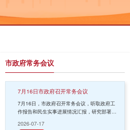
市政府常务会议
7月16日市政府召开常务会议
7月16日，市政府召开常务会议，听取政府工
作报告和民生实事进展情况汇报，研究部署贯
彻落实工作。市委副书记、市长奇·达楞太主持
2026-07-17
并讲话。会议指出，高质量完成政府工作报告