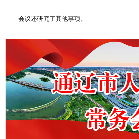
会议还研究了其他事项。