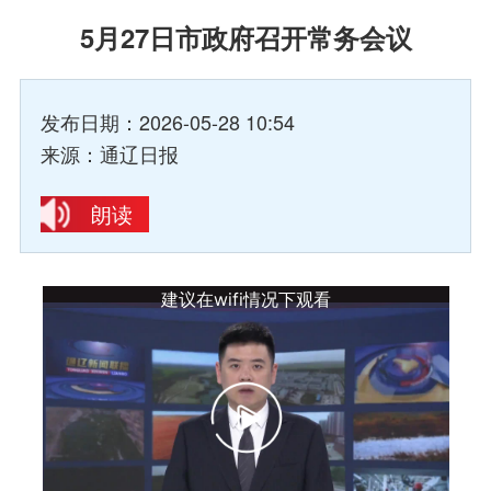
5月27日市政府召开常务会议
发布日期：2026-05-28 10:54
来源：通辽日报
朗读