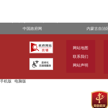
.footer { display: block !important; }
中国政府网
内蒙古自治
网站地图
联系我们
网站声明
手机版
|
电脑版
主办单位：通辽市人民政府主办
承办单位：通辽市人民政府办
公室承办