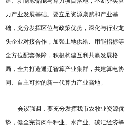
建、新能源储能与算力项目落地，不断夯实算
力产业发展基础。要立足资源禀赋和产业基
础，充分发挥区位与政策优势，深化与行业龙
头企业对接合作，加强土地供给、用能指标等
全方位配套保障，积极构建互利共赢发展格
局，全力打造通辽智算产业集群，共建算电协
同、自主可控的新一代算力产业高地。
会议强调，要充分发挥我市农牧业资源优
势，健全完善肉牛种业、水产业、碳汇经济等