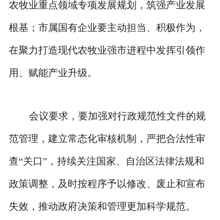
农牧业重点领域专项发展规划，筑强产业发展
根基；市属国有企业要主动担当、积极作为，
在聚力打造现代农牧业强市进程中发挥引领作
用、赋能产业升级。
会议要求，要加强对行政规范性文件的规
范管理，建立常态化审核机制，严把合法性审
查“关口”，持续关注国家、自治区法律法规和
政策调整，及时按程序予以修改、废止和宣布
失效，推动政府决策和管理更加科学规范。