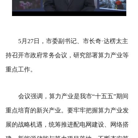
5月27日，市委副书记、市长奇·达楞太主
持召开市政府常务会议，研究部署算力产业等
重点工作。
会议强调，算力产业是我市“十五五”期间
重点培育的新兴产业。要牢牢把握算力产业发
展的战略机遇，统筹推进配电网建设、网络搭