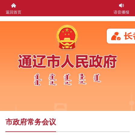
返回首页
语音播报
市政府常务会议