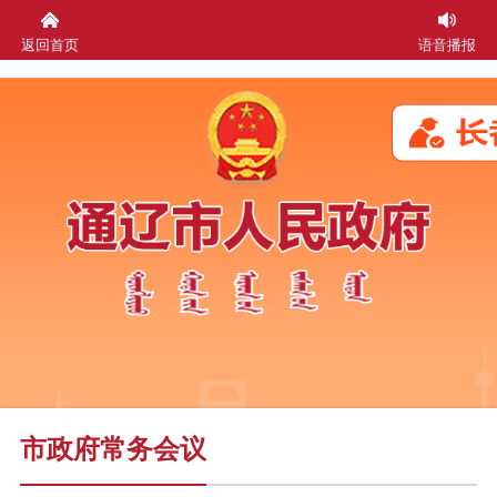
返回首页
语音播报
市政府常务会议