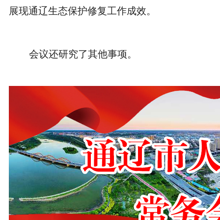
展现通辽生态保护修复工作成效。
会议还研究了其他事项。