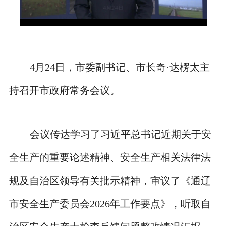
4月24日，市委副书记、市长奇·达楞太主
持召开市政府常务会议。
会议传达学习了习近平总书记近期关于安
全生产的重要论述精神、安全生产相关法律法
规及自治区领导有关批示精神，审议了《通辽
市安全生产委员会2026年工作要点》，听取自