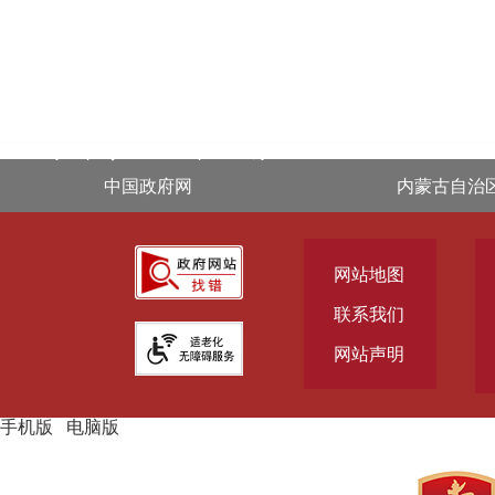
.footer { display: block !important; }
中国政府网
内蒙古自治
网站地图
联系我们
网站声明
手机版
|
电脑版
主办单位：通辽市人民政府主办
承办单位：通辽市人民政府办
公室承办