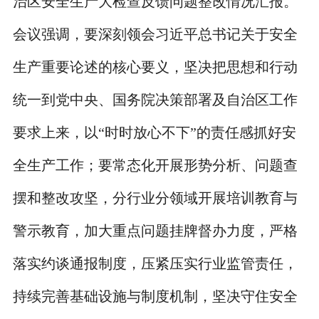
治区安全生产大检查反馈问题整改情况汇报。
会议强调，要深刻领会习近平总书记关于安全
生产重要论述的核心要义，坚决把思想和行动
统一到党中央、国务院决策部署及自治区工作
要求上来，以“时时放心不下”的责任感抓好安
全生产工作；要常态化开展形势分析、问题查
摆和整改攻坚，分行业分领域开展培训教育与
警示教育，加大重点问题挂牌督办力度，严格
落实约谈通报制度，压紧压实行业监管责任，
持续完善基础设施与制度机制，坚决守住安全