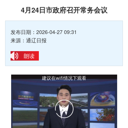
4月24日市政府召开常务会议
发布日期：2026-04-27 09:31
来源：通辽日报
朗读