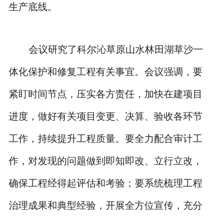
生产底线。
会议研究了科尔沁草原山水林田湖草沙一
体化保护和修复工程有关事宜。会议强调，要
紧盯时间节点，压实各方责任，加快在建项目
进度，做好有关项目变更、决算、验收各环节
工作，持续提升工程质量。要全力配合审计工
作，对发现的问题做到即知即改、立行立改，
确保工程经得起评估和考验；要系统梳理工程
治理成果和典型经验，开展全方位宣传，充分