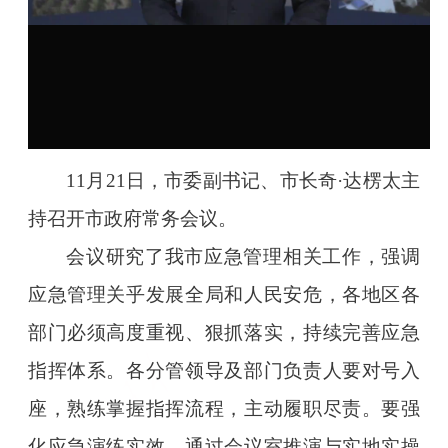
11月21日，市委副书记、市长奇·达楞太主
持召开市政府常务会议。
会议研究了我市应急管理相关工作，强调
应急管理关乎发展全局和人民安危，各地区各
部门必须高度重视、狠抓落实，持续完善应急
指挥体系。各分管领导及部门负责人要对号入
座，熟练掌握指挥流程，主动履职尽责。要强
化应急演练实效，通过会议室推演与实地实操