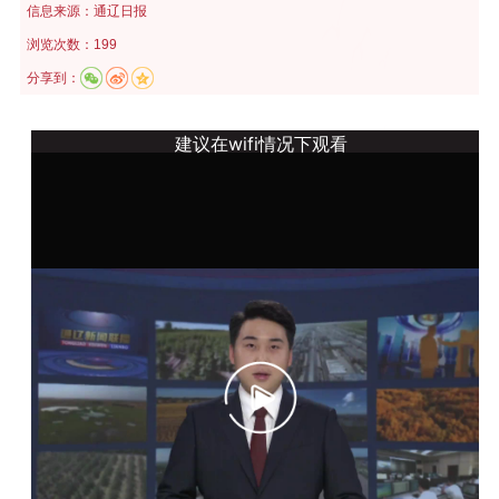
信息来源：
通辽日报
浏览次数：199
分享到：