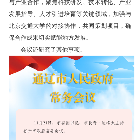
与产业合作，聚焦科技研发、技术转化、产业
发展指导、人才引进培育等关键领域，加强与
北京交通大学的对接协作，共同策划项目，确
保合作成果切实赋能地方发展。
会议还研究了其他事项。