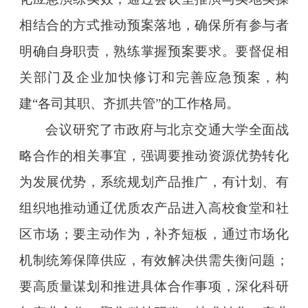
相结合的方式推动预案落地，确保所有参与者
明确自身职责，熟练掌握预案要求。要督促相
关部门及企业加快修订和完善应急预案，构
建“各司其职、齐抓共管”的工作格局。
会议研究了市政府与北京交通大学全面战
略合作的相关事宜，强调要推动资源优势转化
为发展优势，系统规划产品推广，有计划、有
组织地推动通辽优质农产品进入高校食堂和社
区市场；要主动作为，补齐短板，通过市场化
机制统筹保障供应，有效解决供需失衡问题；
要高质量谋划和推进具体合作事项，深化科研