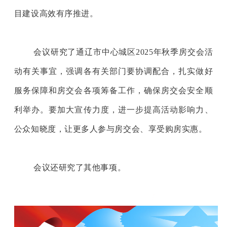
目建设高效有序推进。
会议研究了通辽市中心城区
2025年秋季房交会活
动有关事宜
，强调各有关部门要协调配合，扎实做好
服务保障和房交会各项筹备工作，确保房交会安全顺
利举办。要加大宣传力度，进一步提高活动影响力、
公众知晓度，让更多人参与房交会、享受购房实惠。
会议还研究了其他事项。