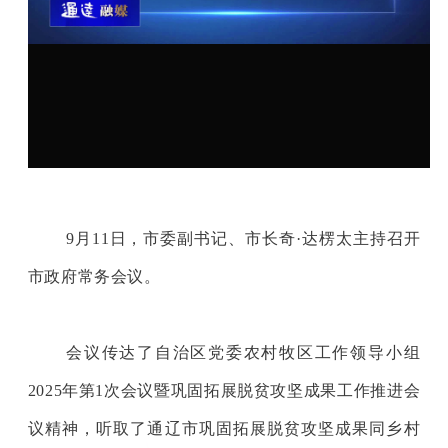
9月11日，市委副书记、市长奇·达楞太主持召开
市政府常务会议。
会议传达了自治区党委农村牧区工作领导小组
2025年第1次会议暨巩固拓展脱贫攻坚成果工作推进会
议精神，听取了
通辽市
巩固拓展脱贫攻坚成果同乡村