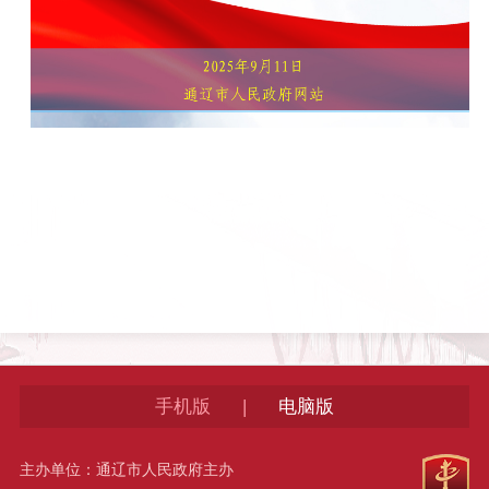
|
手机版
电脑版
主办单位：通辽市人民政府主办