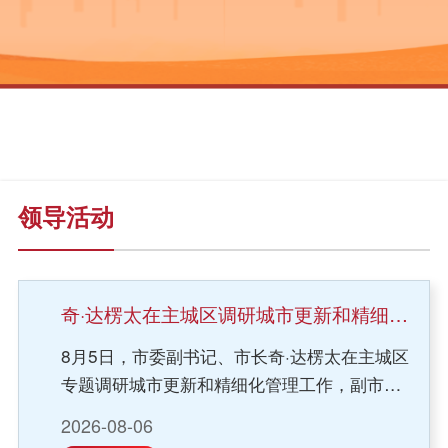
领导活动
奇·达楞太在主城区调研城市更新和精细化管理工作
8月5日，市委副书记、市长奇·达楞太在主城区
专题调研城市更新和精细化管理工作，副市长
冯雪晨参加。奇·达楞太来到科尔沁区政府黄楼
2026-08-06
原拆原建项目区，详细了解老旧小区提档升