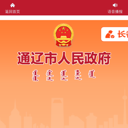
返回首页
语音播报