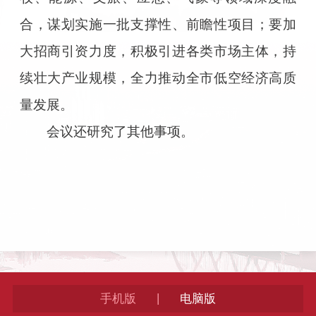
合，谋划实施一批支撑性、前瞻性项目；要加
大招商引资力度，积极引进各类市场主体，持
续壮大产业规模，全力推动全市低空经济高质
量发展。
会议还研究了其他事项。
|
手机版
电脑版