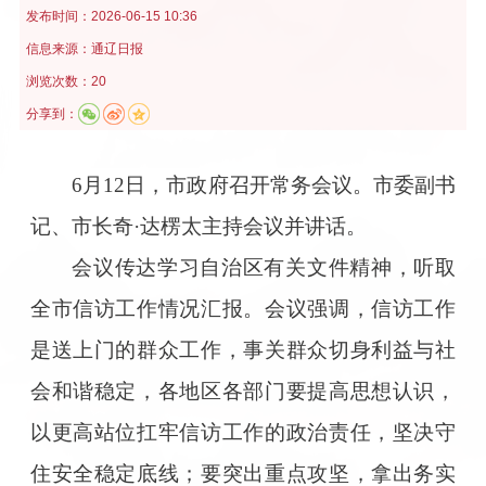
发布时间：
2026-06-15 10:36
信息来源：
通辽日报
浏览次数：20
分享到：
6月12日，市政府召开常务会议。市委副书
记、市长奇·达楞太主持会议并讲话。
会议传达学习自治区有关文件精神，听取
全市信访工作情况汇报。会议强调，信访工作
是送上门的群众工作，事关群众切身利益与社
会和谐稳定，各地区各部门要提高思想认识，
以更高站位扛牢信访工作的政治责任，坚决守
住安全稳定底线；要突出重点攻坚，拿出务实