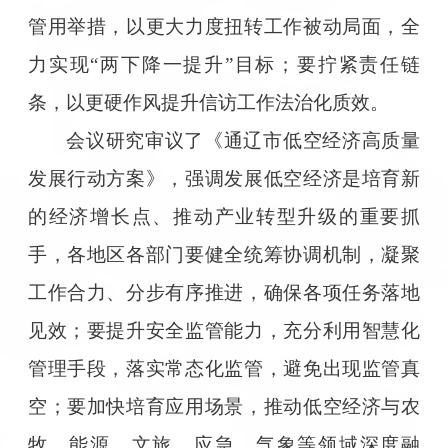
管用举措，以更大力度扭转工作被动局面，全
力实现“两下降一提升”目标；要拧紧责任链
条，以更硬作风提升信访工作法治化质效。
会议研究审议了《通辽市低空经济高质量
发展行动方案》，强调发展低空经济是培育新
的经济增长点、推动产业转型升级的重要抓
手，各地区各部门要健全统筹协调机制，凝聚
工作合力、分步有序推进，确保各项任务落地
见效；要提升安全监管能力，充分利用智慧化
管理手段，落实常态化监管，避免出现监管真
空；要加快培育应用场景，推动低空经济与农
牧、能源、文旅、应急、气象等领域深度融