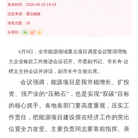
发布时间：
2026-06-10 14:19
信息来源：
通达融媒
浏览次数：16
分享到：
6月9日，全市能源领域重点项目调度会议暨清理拖
欠企业账款工作推进会议召开。市委副书记、市长奇·达
楞太主持会议并讲话，副市长牛文俊出席。
会议强调，能源项目是我市稳增长、扩投
资、强产业的“压舱石”，也是实现“双碳”目标
的核心抓手。各地各部门要高度重视，压实工
作责任，把能源项目建设摆在经济工作的突出
位置全力攻坚。主要负责同志要靠前指挥、亲