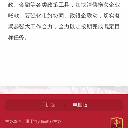
政、金融等各类政策工具，加快清偿拖欠企业
账款。要强化市旗协同、政银企联动，切实凝
聚起强大工作合力，全力以赴按期完成既定目
标任务。
|
手机版
电脑版
主办单位：通辽市人民政府主办