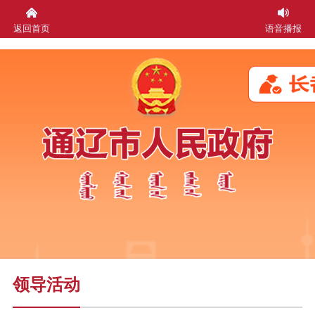
返回首页
语音播报
领导活动