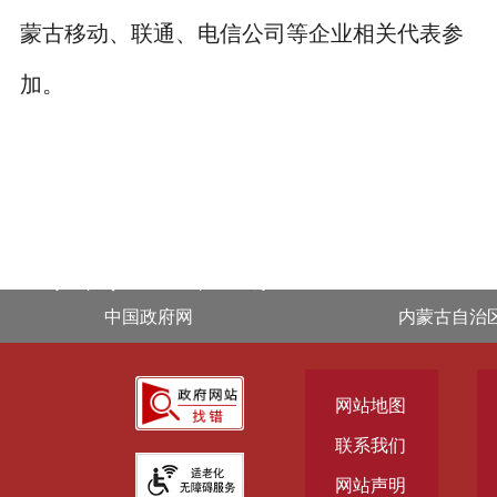
蒙古移动、联通、电信公司等企业相关代表参
加。
.footer { display: block !important; }
中国政府网
内蒙古自治
网站地图
联系我们
网站声明