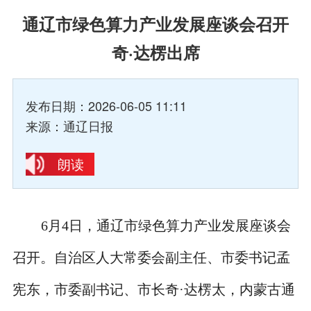
通辽市绿色算力产业发展座谈会召开
奇·达楞出席
发布日期：2026-06-05 11:11
来源：通辽日报
朗读
6月4日，通辽市绿色算力产业发展座谈会
召开。自治区人大常委会副主任、市委书记孟
宪东，市委副书记、市长奇·达楞太，内蒙古通