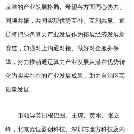
京津的产业发展格局。希望各方面同心协力、
同频共振，共同实现优势互补、互利共赢。通
辽将把绿色算力产业发展作为拓展经济发展新
赛道，加强对上沟通对接、做好对企服务保
障，努力推动通辽算力产业发展从潜在优势转
化为实实在在的产业发展成果，助力自治区高
质量发展。
市领导莫日根巴图、王琼、黄刚、张立
峰，北京嘉恒盈创科技、深圳芯魔方科技及内