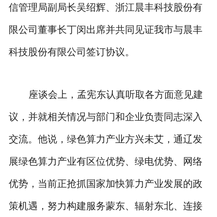
信管理局副局长吴绍辉、浙江晨丰科技股份有
限公司董事长丁闵出席并共同见证我市与晨丰
科技股份有限公司签订协议。
座谈会上，孟宪东认真听取各方面意见建
议，并就相关情况与部门和企业负责同志深入
交流。他说，绿色算力产业方兴未艾，通辽发
展绿色算力产业有区位优势、绿电优势、网络
优势，当前正抢抓国家加快算力产业发展的政
策机遇，努力构建服务蒙东、辐射东北、连接