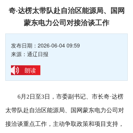
奇·达楞太带队赴自治区能源局、国网
蒙东电力公司对接洽谈工作
发布日期：2026-06-04 09:59
来源：通辽日报
朗读
6月2日至3日，市委副书记、市长奇·达楞
太带队赴自治区能源局、国网蒙东电力公司对
接洽谈重点工作，主动争取政策和项目支持，