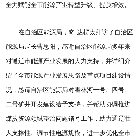
全力赋能全市能源产业转型升级、提质增效。
在自治区能源局，奇·达楞太拜访了自治区
能源局局长曹思阳，感谢自治区能源局多年来
对通辽市能源产业发展的大力支持，并详细介
绍了全市能源产业发展思路及重点项目建设情
况，恳请自治区能源局对霍林河一号、四号、
二号矿井开发建设给予支持，并帮助协调推进
煤炭资源领域整治问题销号工作，助力通辽壮
大支撑性、调节性电源规模，进一步优化全市