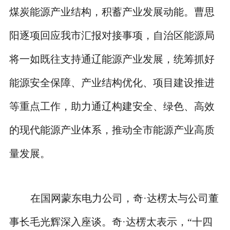
煤炭能源产业结构，积蓄产业发展动能。曹思
阳逐项回应我市汇报对接事项，自治区能源局
将一如既往支持通辽能源产业发展，统筹抓好
能源安全保障、产业结构优化、项目建设推进
等重点工作，助力通辽构建安全、绿色、高效
的现代能源产业体系，推动全市能源产业高质
量发展。
在国网蒙东电力公司，奇·达楞太与公司董
事长毛光辉深入座谈。奇·达楞太表示，“十四