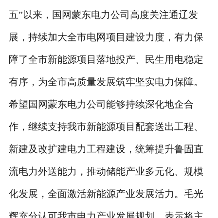
五”以来，国网蒙东电力公司高度关注通辽发
展，持续加大全市电网项目建设力度，有力保
障了全市新能源项目落地投产、民生用电稳定
有序，为全市高质量发展筑牢坚实电力保障。
希望国网蒙东电力公司能够持续深化地企合
作，继续支持我市新能源项目配套送出工程、
新建及改扩建电力工程建设，统筹提升鲁固直
流电力外送能力，推动储能产业多元化、规模
化发展，全面激活新能源产业发展活力。毛光
辉充分认可我市电力产业发展规划，表示将主