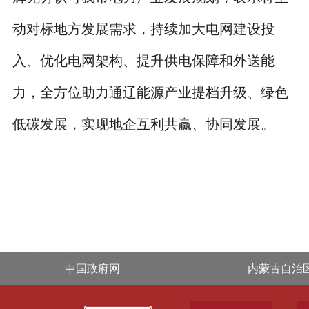
动对标地方发展需求，持续加大电网建设投
入、优化电网架构、提升供电保障和外送能
力，全方位助力通辽能源产业提档升级、绿色
低碳发展，实现地企互利共赢、协同发展。
.footer { display: block !important; }
中国政府网
内蒙古自治