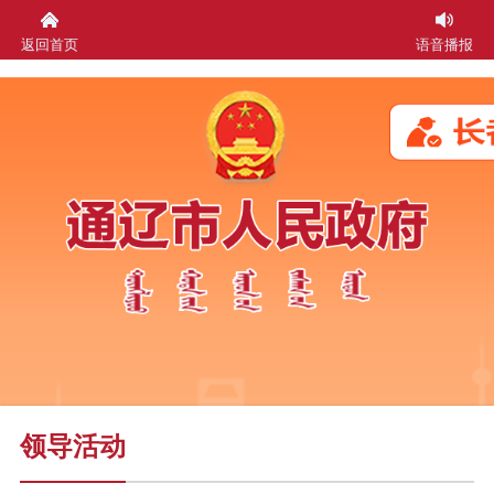
返回首页
语音播报
领导活动