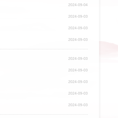
2024-09-04
2024-09-03
2024-09-03
2024-09-03
2024-09-03
2024-09-03
2024-09-03
2024-09-03
2024-09-03