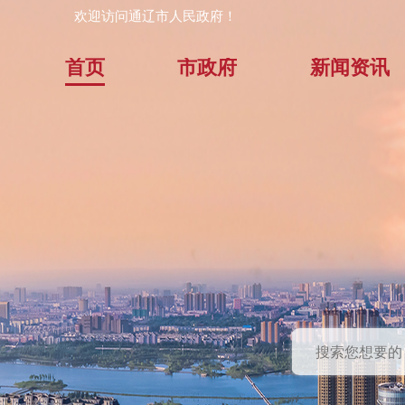
欢迎访问通辽市人民政府！
首页
市政府
新闻资讯