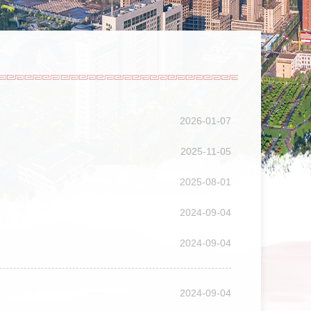
2026-01-07
2025-11-05
2025-08-01
2024-09-04
2024-09-04
2024-09-04