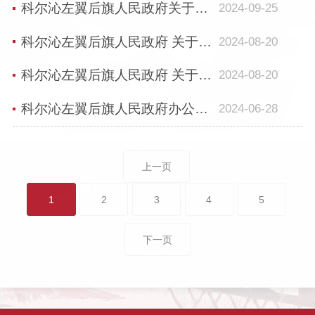
科尔沁左翼后旗人民政府关于印发《科尔沁左翼后旗高标准农田建设规划（2021~2023年...
2024-09-25
科尔沁左翼后旗人民政府 关于公布实施甘旗卡镇土地定级及基准地价 更新成果的通知
2024-08-20
科尔沁左翼后旗人民政府 关于公布实施甘旗卡镇土地定级及基准地价 更新成果的通知
2024-08-20
科尔沁左翼后旗人民政府办公室 关于印发《科左后旗2024年农业保险保费补贴实施方案...
2024-06-28
上一页
1
2
3
4
5
下一页