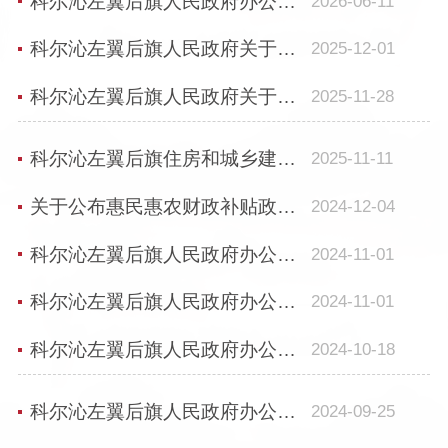
科尔沁左翼后旗人民政府办公室 关于印发《科左后旗2026年政策性农业保险 保费补贴...
2026-06-11
科尔沁左翼后旗人民政府关于印发科左后旗2025年就业促进行动实施方案的通知
2025-12-01
科尔沁左翼后旗人民政府关于印发科左后旗2025年就业促进行动实施方案的通知
2025-11-28
科尔沁左翼后旗住房和城乡建设局关于印发《科左后旗住宅专项维修资金管理办法》的通知
2025-11-11
关于公布惠民惠农财政补贴政策清单的通知
2024-12-04
科尔沁左翼后旗人民政府办公室关于简化10千伏及以下电力线路接入工程审批手续的通知
2024-11-01
科尔沁左翼后旗人民政府办公室关于简化10千伏及以下电力线路接入工程审批手续的通知
2024-11-01
科尔沁左翼后旗人民政府办公室 关于印发《科左后旗2024年玉米、大豆和马铃薯生产者...
2024-10-18
科尔沁左翼后旗人民政府办公室关于印发《科左后旗黑土地保护性耕作推进行动方案（2...
2024-09-25