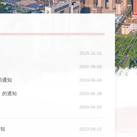
2025-11-12
2024-08-08
的通知
2024-06-04
》的通知
2024-05-28
2024-04-03
通知
2023-09-12