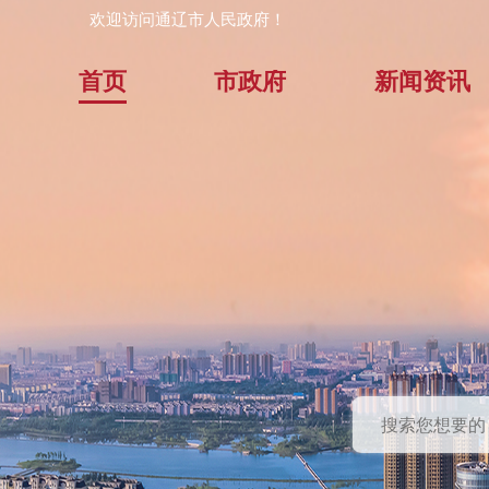
欢迎访问通辽市人民政府！
首页
市政府
新闻资讯