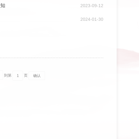
通知
2023-09-12
2024-01-30
到第
页