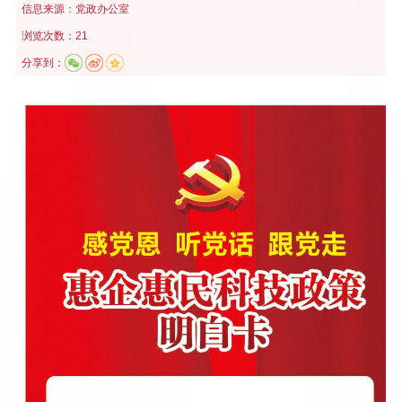
信息来源：
党政办公室
浏览次数：21
分享到：