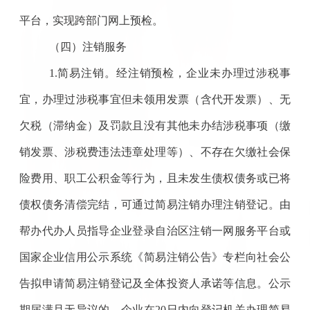
平台，实现跨部门网上预检。
（四）注销服务
1.简易注销。经注销预检，企业未办理过涉税事
宜，办理过涉税事宜但未领用发票（含代开发票）、无
欠税（滞纳金）及罚款且没有其他未办结涉税事项（缴
销发票、涉税费违法违章处理等）、不存在欠缴社会保
险费用、职工公积金等行为，且未发生债权债务或已将
债权债务清偿完结，可通过简易注销办理注销登记。由
帮办代办人员指导企业登录自治区注销一网服务平台或
国家企业信用公示系统《简易注销公告》专栏向社会公
告拟申请简易注销登记及全体投资人承诺等信息。公示
期届满且无异议的，企业在20日内向登记机关办理简易