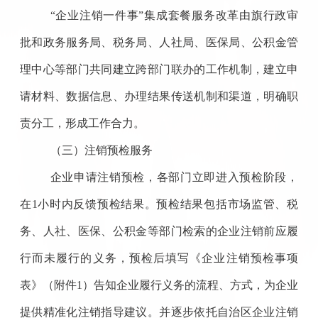
“企业注销一件事”集成套餐服务改革由旗行政审
批和政务服务局、税务局、人社局、医保局、公积金管
理中心等部门共同建立跨部门联办的工作机制，建立申
请材料、数据信息、办理结果传送机制和渠道，明确职
责分工，形成工作合力。
（三）注销预检服务
企业申请注销预检，各部门立即进入预检阶段，
在1小时内反馈预检结果。预检结果包括市场监管、税
务、人社、医保、公积金等部门检索的企业注销前应履
行而未履行的义务，预检后填写《企业注销预检事项
表》（附件1）告知企业履行义务的流程、方式，为企业
提供精准化注销指导建议。并逐步依托自治区企业注销