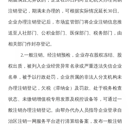
注销登记，期满未办理的，可根据实际情况延长30日。
企业办理注销登记后，市场监管部门将企业注销信息推
送至人社部门、公积金部门、医保部门、税务部门，由
相关部门作封存登记。
2.一般注销。经注销预检，企业存在股权冻结、股
权出质，被列入企业经营异常名录或严重违法失信企业
名单，被予以行政处罚，企业所属的非法人分支机构未
办理注销登记，欠税（滞纳金）及罚款、处于税务检查
状态、未缴销增值税专用发票及税控设备等，可通过一
般注销办理注销登记。由帮办代办人员指导企业登录自
治区注销一网服务平台进行清算组备案，发布一般注销