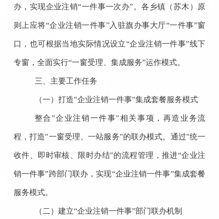
办，实现企业注销“一件事一次办”。各乡镇（苏木）原
则上应将“企业注销一件事”入驻旗办事大厅“一件事”窗
口，也可根据当地实际情况设立“企业注销一件事”线下
专窗，全面实行“一窗受理、集成服务”运作模式。
三、主要工作任务
（一）打造"企业注销一件事"集成套餐服务模式
整合"企业注销一件事"相关事项，再造业务流
程，打造"一窗受理、一站服务"的联办模式。通过"统一
收件、即时审核、限时办结"的流程管理，推进“企业注
销一件事”跨部门联办，实现“企业注销一件事”集成套餐
服务模式。
（二）建立“企业注销一件事”部门联办机制