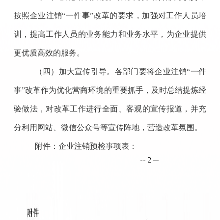
按照企业注销“一件事”改革的要求，加强对工作人员培
训，提高工作人员的业务能力和业务水平，为企业提供
更优质高效的服务。
（四）加大宣传引导。
各部门要将企业注销“一件
事”改革作为优化营商环境的重要抓手，及时总结提炼经
验做法，对改革工作进行全面、客观的宣传报道，并充
分利用网站、微信公众号等宣传阵地，营造改革氛围。
附件：企业注销预检事项表：