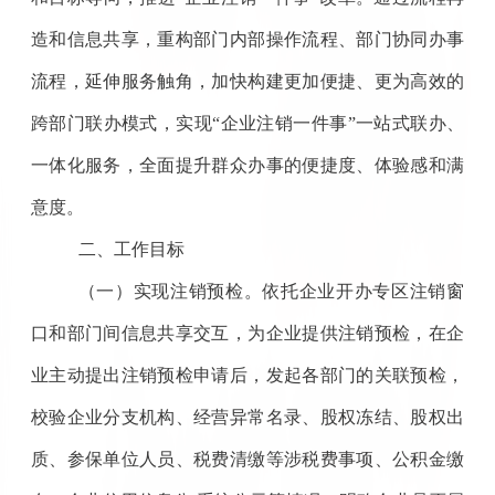
造和信息共享，重构部门内部操作流程、部门协同办事
流程，延伸服务触角，加快构建更加便捷、更为高效的
跨部门联办模式，实现“企业注销一件事”一站式联办、
一体化服务，全面提升群众办事的便捷度、体验感和满
意度。
二、工作目标
（一）实现注销预检。
依托企业开办专区注销窗
口和部门间信息共享交互，为企业提供注销预检，在企
业主动提出注销预检申请后，发起各部门的关联预检，
校验企业分支机构、经营异常名录、股权冻结、股权出
质、参保单位人员、税费清缴等涉税费事项、公积金缴