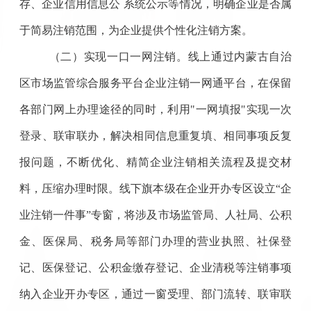
存、企业信用信息公 系统公示等情况，明确企业是否属
于简易注销范围，为企业提供个性化注销方案。
（二）实现一口一网注销。
线上通过内蒙古自治
区市场监管综合服务平台企业注销一网通平台，在保留
各部门网上办理途径的同时，利用"一网填报"实现一次
登录、联审联办，解决相同信息重复填、相同事项反复
报问题，不断优化、精简企业注销相关流程及提交材
料，压缩办理时限。线下旗本级在企业开办专区设立“企
业注销一件事”专窗，将涉及市场监管局、人社局、公积
金、医保局、税务局等部门办理的营业执照、社保登
记、医保登记、公积金缴存登记、企业清税等注销事项
纳入企业开办专区，通过一窗受理、部门流转、联审联