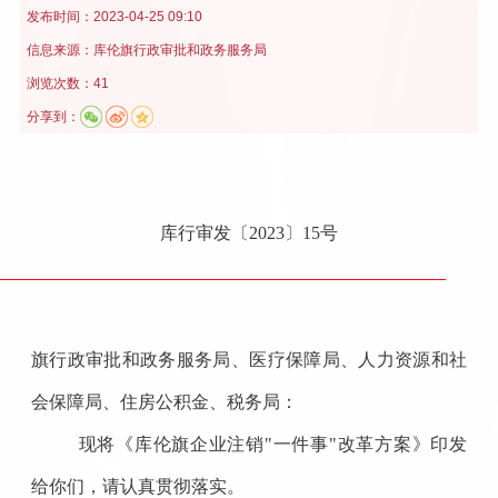
发布时间：
2023-04-25 09:10
信息来源：
库伦旗行政审批和政务服务局
浏览次数：41
分享到：
库行审发〔2023〕15号
旗行政审批和政务服务局、医疗保障局、人力资源和社
会保障局、住房公积金、税务局：
现将《库伦旗企业注销"一件事"改革方案》印发
给你们，请认真贯彻落实。