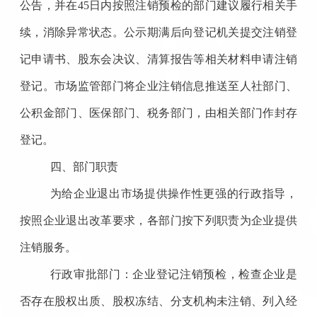
公告，并在45日内按照注销预检的部门建议履行相关手
续，消除异常状态。公示期满后向登记机关提交注销登
记申请书、股东会决议、清算报告等相关材料申请注销
登记。市场监管部门将企业注销信息推送至人社部门、
公积金部门、医保部门、税务部门，由相关部门作封存
登记。
四、部门职责
为给企业退出市场提供操作性更强的行政指导，
按照企业退出改革要求，各部门按下列职责为企业提供
注销服务。
行政审批部门：企业登记注销预检，检查企业是
否存在股权出质、股权冻结、分支机构未注销、列入经