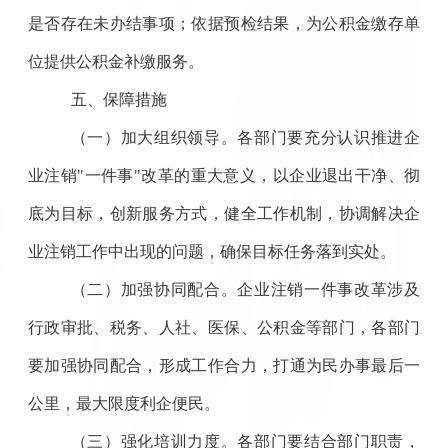
是否存在未办结事项；依据预检结果，为公积金缴存单
位提供公积金补缴服务。
五、保障措施
（一）加大组织领导。
各部门要充分认识推进企
业注销"一件事"改革的重大意义，以企业退出干净、彻
底为目标，创新服务方式，健全工作机制，协调解决企
业注销工作中出现的问题，确保目标任务落到实处。
（二）加强协同配合。
企业注销一件事改革涉及
行政审批、税务、人社、医保、公积金等部门，各部门
要加强协同配合，形成工作合力，打通为民办事最后一
公里，最大限度利企便民。
（三）强化培训力度。
各部门要结合部门职责，