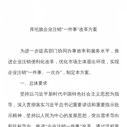
库伦旗企业注销"一件事"改革方案
为进一步提高部门协同办事效率和服务水平，推
进企业注销便利化改革，优化市场主体退出环境，实现
企业注销“一件事、一次办”，制定本方案。
一、总体要求
坚持以习近平新时代中国特色社会主义思想为指
导，深入贯彻落实习近平总书记重要讲话和重要指示批
示精神，坚持以人民为中心的发展思想，突出需求导向
和目标导向，推进“企业注销一件事”改革。通过流程再