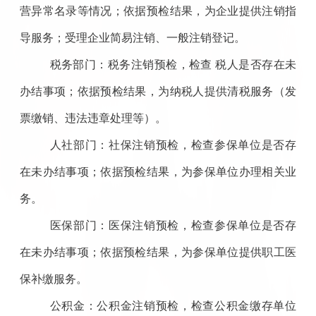
营异常名录等情况；依据预检结果，为企业提供注销指
导服务；受理企业简易注销、一般注销登记。
税务部门：税务注销预检，检查 税人是否存在未
办结事项；依据预检结果，为纳税人提供清税服务（发
票缴销、违法违章处理等）。
人社部门：社保注销预检，检查参保单位是否存
在未办结事项；依据预检结果，为参保单位办理相关业
务。
医保部门：医保注销预检，检查参保单位是否存
在未办结事项；依据预检结果，为参保单位提供职工医
保补缴服务。
公积金：公积金注销预检，检查公积金缴存单位