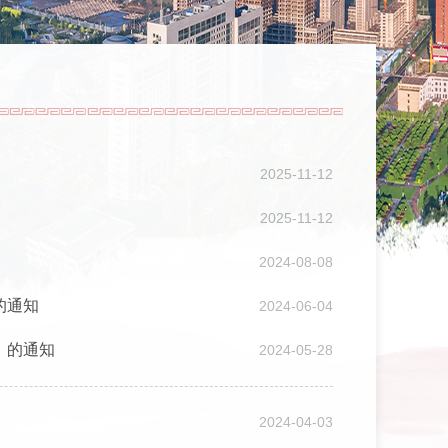
2025-11-12
2025-11-12
2024-08-08
的通知
2024-06-04
》的通知
2024-05-28
2024-04-03