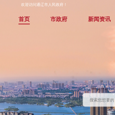
欢迎访问通辽市人民政府！
首页
市政府
新闻资讯