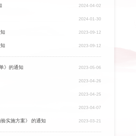
知
2024-04-02
2024-01-30
通知
2023-09-12
通知
2023-09-12
清单》的通知
2023-05-06
2023-04-26
2023-04-25
2023-04-07
验实施方案》 的通知
2023-03-21