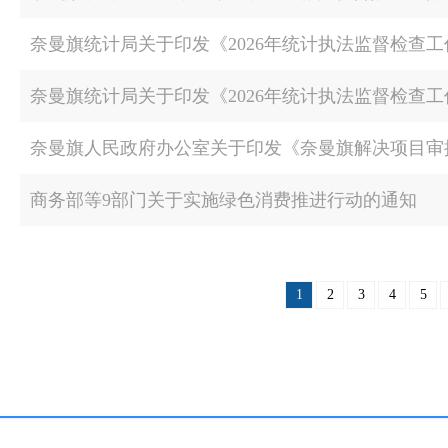
奈曼旗统计局关于印发《2026年统计执法监督检查
奈曼旗统计局关于印发《2026年统计执法监督检查
奈曼旗人民政府办公室关于印发《奈曼旗解决项目审
商务部等9部门关于实施绿色消费推进行动的通知
1
2
3
4
5