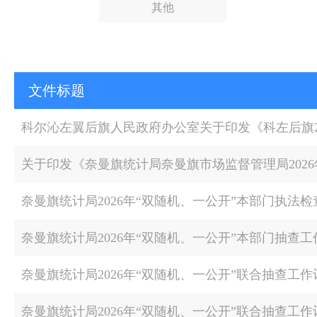
其他
文件标题
奈曼旗统计局2026年“双随机、一公开”本部门执法
奈曼旗统计局2026年“双随机、一公开”本部门抽查工
奈曼旗统计局2026年“双随机、一公开”联合抽查工作
奈曼旗统计局2026年“双随机、一公开”联合抽查工作