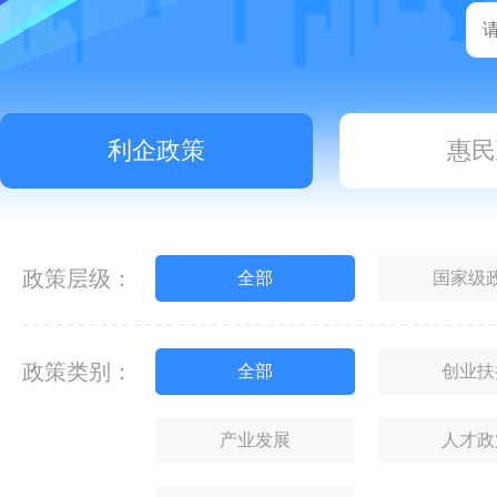
利企政策
惠民
政策层级：
全部
国家级
政策类别：
全部
创业扶
产业发展
人才政