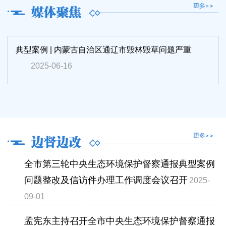
典型案例 | 内蒙古自治区通辽市毁林毁草问题严重
2025-06-16
全市第三轮中央生态环境保护督察通报典型案例
问题整改及信访件办理工作调度会议召开
2025-
09-01
孟宪东主持召开全市中央生态环境保护督察通报