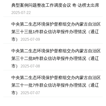
典型案例问题整改工作调度会议 奇·达楞太出席
2025-07-22
中央第二生态环境保护督察组交办内蒙古自治区
第三十三批1件群众信访举报件办理情况（通辽
市）
2025-07-09
中央第二生态环境保护督察组交办内蒙古自治区
第三十二批8件群众信访举报件办理情况（通辽
市）
2025-07-08
中央第二生态环境保护督察组交办内蒙古自治区
第三十一批7件群众信访举报件办理情况（通辽
市）
2025-07-07