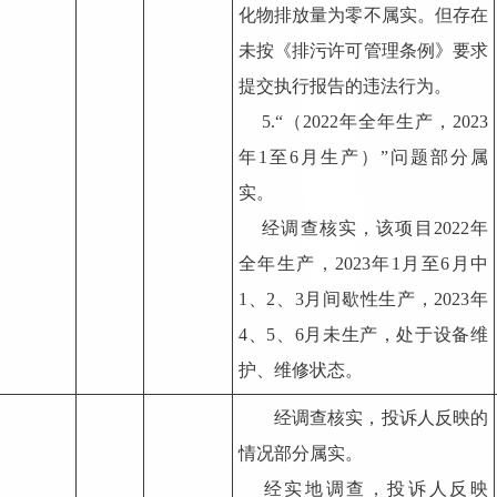
化物排放量为零不属实。但存在
未按《排污许可管理条例》要求
提交执行报告的违法行为。
5.“（2022年全年生产，2023
年1至6月生产）”问题部分属
实。
经调查核实，该项目2022年
全年生产，2023年1月至6月中
1、2、3月间歇性生产，2023年
4、5、6月未生产，处于设备维
护、维修状态。
经调查核实，投诉人反映的
情况部分属实。
经实地调查，投诉人反映