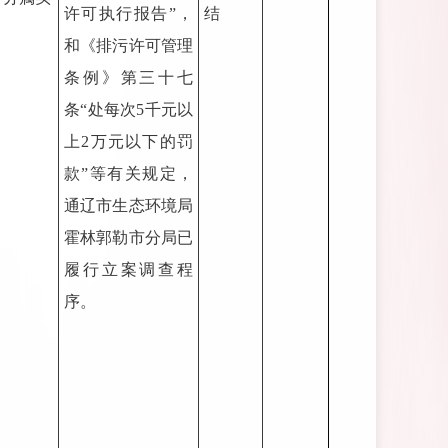
许可执行报告”，
结
和《排污许可管理
条例》第三十七
条“处每次5千元以
上2万元以下的罚
款”等有关规定，
通辽市生态环境局
霍林郭勒市分局已
履行立案调查程
序。