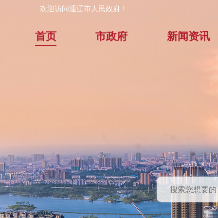
欢迎访问通辽市人民政府！
首页
市政府
新闻资讯