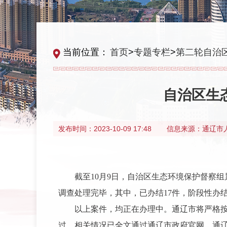
当前位置：
首页
>
专题专栏
>
第二轮自治
自治区生
发布时间：
2023-10-09 17:48
信息来源：
通辽市
截至10月9日，自治区生态环境保护督察组
调查处理完毕，其中，已办结17件，阶段性办结
以上案件，均正在办理中。通辽市将严格
过。相关情况已全文通过通辽市政府官网、通