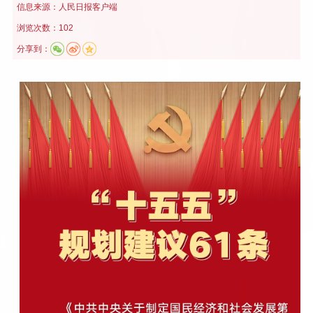
信息来源：
人民日报客户端
浏览次数：102
分享到：