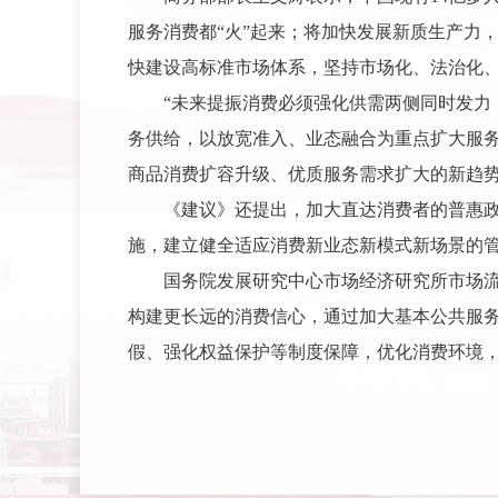
服务消费都“火”起来；将加快发展新质生产力
快建设高标准市场体系，坚持市场化、法治化
“未来提振消费必须强化供需两侧同时发力
务供给，以放宽准入、业态融合为重点扩大服
商品消费扩容升级、优质服务需求扩大的新趋
《建议》还提出，加大直达消费者的普惠
施，建立健全适应消费新业态新模式新场景的
国务院发展研究中心市场经济研究所市场
构建更长远的消费信心，通过加大基本公共服
假、强化权益保护等制度保障，优化消费环境，