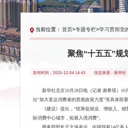
当前位置：
首页
>
专题专栏
>
学习贯彻党
聚焦“十五五”规
发布时间：
2025-12-04 14:43
信息来源：
新华社
新华社北京10月28日电（记者 谢希瑶）
出“加大直达消费者的普惠政策力度”等具体部
《建议》提出，“统筹促就业、增收入、稳
际消费中心城市，拓展入境消费”。
商务部部长王文涛表示，中国现有14亿多