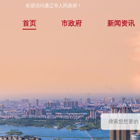
欢迎访问通辽市人民政府！
首页
市政府
新闻资讯