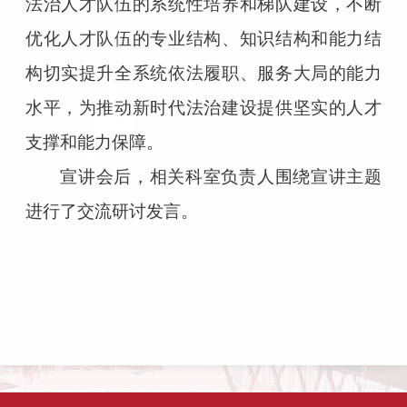
法治人才队伍的系统性培养和梯队建设，不断
优化人才队伍的专业结构、知识结构和能力结
构切实提升全系统依法履职、服务大局的能力
水平，为推动新时代法治建设提供坚实的人才
支撑和能力保障。
宣讲会后，相关科室负责人围绕宣讲主题
进行了交流研讨发言。