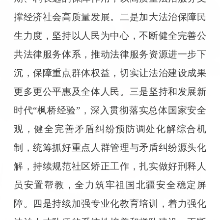
撑经济社会高质量发展。二是加大法治保障民
生力度，坚持以人民为中心，不断健全完善公
共法律服务体系，推动法律服务资源进一步下
沉，保障重点群体权益，切实让法治建设成果
更多更公平惠及全体人民。三是坚持和发展新
时代“枫桥经验”，深入贯彻落实总体国家安全
观，健全完善矛盾纠纷预防调处化解综合机
制，统筹抓好重点人群管理与矛盾纠纷源头化
解，持续规范社区矫正工作，扎实做好刑释人
员安置帮教，全力筑牢祖国北疆安全稳定屏
障。四是持续加强专业化教育培训，着力强化