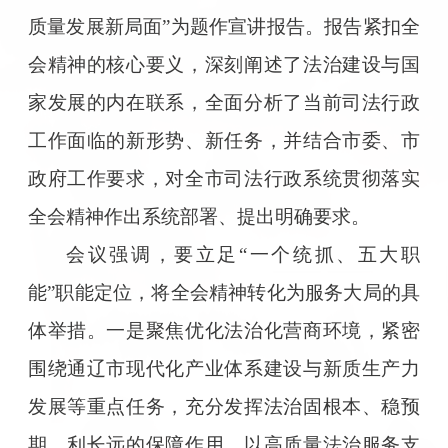
质量发展新局面”为题作宣讲报告。报告紧扣全
会精神的核心要义，深刻阐述了法治建设与国
家发展的内在联系，全面分析了当前司法行政
工作面临的新形势、新任务，并结合市委、市
政府工作要求，对全市司法行政系统贯彻落实
全会精神作出系统部署、提出明确要求。
会议强调，要立足“一个统抓、五大职
能”职能定位，将全会精神转化为服务大局的具
体举措。一是聚焦优化法治化营商环境，紧密
围绕通辽市现代化产业体系建设与新质生产力
发展等重点任务，充分发挥法治固根本、稳预
期、利长远的保障作用，以高质量法治服务支