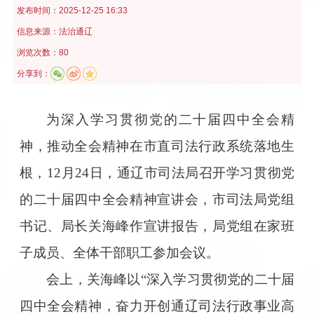
发布时间：
2025-12-25 16:33
信息来源：
法治通辽
浏览次数：80
分享到：
为深入学习贯彻党的二十届四中全会精
神，推动全会精神在市直司法行政系统落地生
根，12月24日，通辽市司法局召开学习贯彻党
的二十届四中全会精神宣讲会，市司法局党组
书记、局长关海峰作宣讲报告，局党组在家班
子成员、全体干部职工参加会议。
会上，关海峰以“深入学习贯彻党的二十届
四中全会精神，奋力开创通辽司法行政事业高