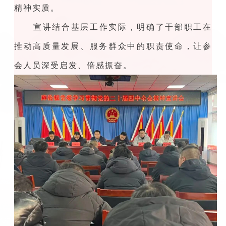
精神实质。
宣讲结合基层工作实际，明确了干部职工在
推动高质量发展、服务群众中的职责使命，让参
会人员深受启发、倍感振奋。