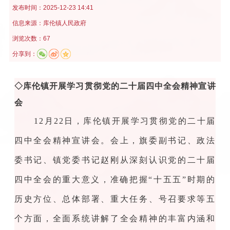
发布时间：
2025-12-23 14:41
信息来源：
库伦镇人民政府
浏览次数：67
分享到：
◇
库伦镇开展学习贯彻党的二十届四中全会精神宣讲
会
12月22日，库伦镇开展学习贯彻党的二十届
四中全会精神宣讲会。会上，旗委副书记、政法
委书记、镇党委书记赵刚从深刻认识党的二十届
四中全会的重大意义，准确把握“十五五”时期的
历史方位、总体部署、重大任务、号召要求等五
个方面，全面系统讲解了全会精神的丰富内涵和