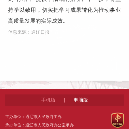
持学以致用，切实把学习成果转化为推动事业
高质量发展的实际成效。
信息来源：通辽日报
|
手机版
电脑版
主办单位：通辽市人民政府主办
承办单位：通辽市人民政府办公室承办