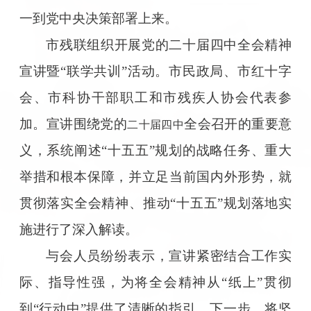
一到党中央决策部署上来。
市残联组织开展党的二十届四中全会精神
宣讲暨“联学共训”活动。市民政局、市红十字
会、市科协干部职工和市残疾人协会代表参
加。宣讲围绕党的
全会召开的重要意
二十届四中
义，系统阐述“十五五”规划的战略任务、重大
举措和根本保障，并立足当前国内外形势，就
贯彻落实全会精神、推动“十五五”规划落地实
施进行了深入解读。
与会人员纷纷表示，宣讲紧密结合工作实
际、指导性强，为将全会精神从“纸上”贯彻
到“行动中”提供了清晰的指引。下一步，将坚