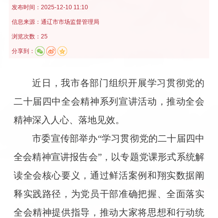
发布时间：
2025-12-10 11:10
信息来源：
通辽市市场监督管理局
浏览次数：25
分享到：
近日，我市各部门组织开展学习贯彻党的
二十届四中全会精神系列宣讲活动，推动全会
精神深入人心、落地见效。
市委宣传部举办“学习贯彻党的二十届四中
全会精神宣讲报告会”，以专题党课形式系统解
读全会核心要义，通过鲜活案例和翔实数据阐
释实践路径，为党员干部准确把握、全面落实
全会精神提供指导，推动大家将思想和行动统